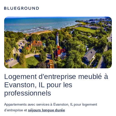
Logement d'entreprise meublé à
Evanston, IL pour les
professionnels
Appartements avec services à Evanston, IL pour logement
d’entreprise et
séjours longue durée