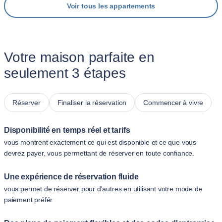
Voir tous les appartements
Votre maison parfaite en
seulement 3 étapes
Réserver
Finaliser la réservation
Commencer à vivre
Disponibilité en temps réel et tarifs
vous montrent exactement ce qui est disponible et ce que vous
devrez payer, vous permettant de réserver en toute confiance.
Une expérience de réservation fluide
vous permet de réserver pour d'autres en utilisant votre mode de
paiement préfér