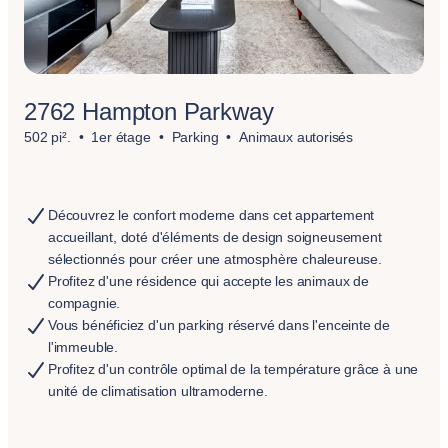
2762 Hampton Parkway
502 pi².
1er étage
Parking
Animaux autorisés
Découvrez le confort moderne dans cet appartement
accueillant, doté d'éléments de design soigneusement
sélectionnés pour créer une atmosphère chaleureuse.
Profitez d'une résidence qui accepte les animaux de
compagnie.
Vous bénéficiez d'un parking réservé dans l'enceinte de
l'immeuble.
Profitez d'un contrôle optimal de la température grâce à une
unité de climatisation ultramoderne.