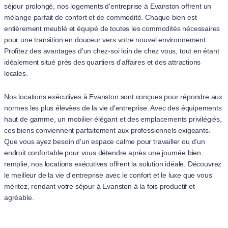
séjour prolongé, nos logements d'entreprise à Evanston offrent un
mélange parfait de confort et de commodité. Chaque bien est
entièrement meublé et équipé de toutes les commodités nécessaires
pour une transition en douceur vers votre nouvel environnement.
Profitez des avantages d'un chez-soi loin de chez vous, tout en étant
idéalement situé près des quartiers d'affaires et des attractions
locales.
Nos locations exécutives à Evanston sont conçues pour répondre aux
normes les plus élevées de la vie d'entreprise. Avec des équipements
haut de gamme, un mobilier élégant et des emplacements privilégiés,
ces biens conviennent parfaitement aux professionnels exigeants.
Que vous ayez besoin d'un espace calme pour travailler ou d'un
endroit confortable pour vous détendre après une journée bien
remplie, nos locations exécutives offrent la solution idéale. Découvrez
le meilleur de la vie d'entreprise avec le confort et le luxe que vous
méritez, rendant votre séjour à Evanston à la fois productif et
agréable.