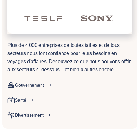
Plus de 4 000 entreprises de toutes tailles et de tous
secteurs nous font confiance pour leurs besoins en
voyages d'affaires. Découvrez ce que nous pouvons offrir
aux secteurs ci-dessous – et bien d'autres encore.
Gouvernement
Santé
Divertissement