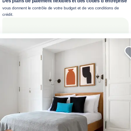
Des plans de paiement flexibles et des codes d'entreprise
vous donnent le contrôle de votre budget et de vos conditions de
crédit.
Améliorez votre séjour