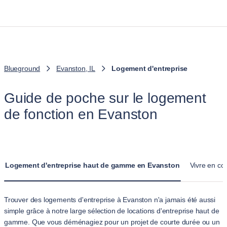
Blueground
Evanston, IL
Logement d'entreprise
Guide de poche sur le logement
de fonction en Evanston
Logement d'entreprise haut de gamme en Evanston
Vivre en co
Trouver des logements d'entreprise à Evanston n'a jamais été aussi
simple grâce à notre large sélection de locations d'entreprise haut de
gamme. Que vous déménagiez pour un projet de courte durée ou un