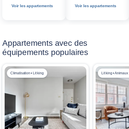
Voir les appartements
Voir les appartements
Appartements avec des
équipements populaires
Climatisation • Lit king
Lit king • Animaux