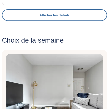
Afficher les détails
Choix de la semaine