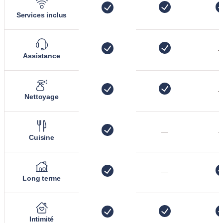
Services inclus
Assistance
Nettoyage
—
Cuisine
—
Long terme
Intimité