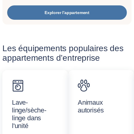
Explorer l'appartement
Les équipements populaires des
appartements d’entreprise
Lave-
Animaux
linge/sèche-
autorisés
linge dans
l'unité