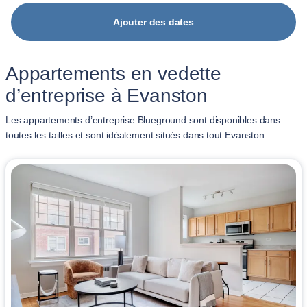
Ajouter des dates
Appartements en vedette
d’entreprise à Evanston
Les appartements d’entreprise Blueground sont disponibles dans
toutes les tailles et sont idéalement situés dans tout Evanston.