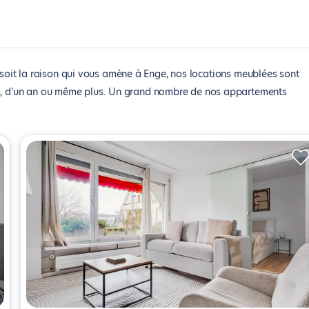
soit la raison qui vous amène à Enge, nos locations meublées sont
is, d'un an ou même plus. Un grand nombre de nos appartements