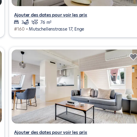
Ajouter des dates pour voir les prix
3
1
76 m²
#160 •
Mutschellenstrasse 17, Enge
Ajouter des dates pour voir les prix