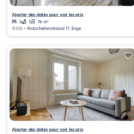
Ajouter des dates pour voir les prix
3
1
76 m²
#206 •
Mutschellenstrasse 17, Enge
Ajouter des dates pour voir les prix