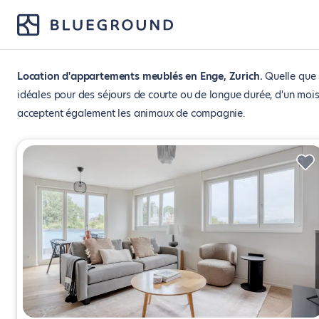
Location d'appartements meublés en Enge, Zurich
Quelle que 
idéales pour des séjours de courte ou de longue durée, d'un mo
acceptent également les animaux de compagnie.