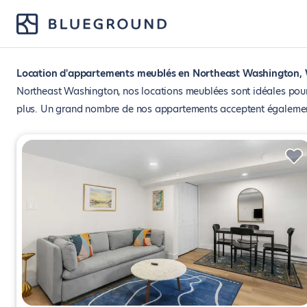
Location d'appartements meublés en Northeast Washington, 
Northeast Washington, nos locations meublées sont idéales pour
plus. Un grand nombre de nos appartements acceptent égaleme