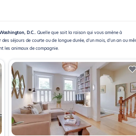
Washington, D.C.
Quelle que soit la raison qui vous amène à
 des séjours de courte ou de longue durée, d'un mois, d'un an ou m
nt les animaux de compagnie.