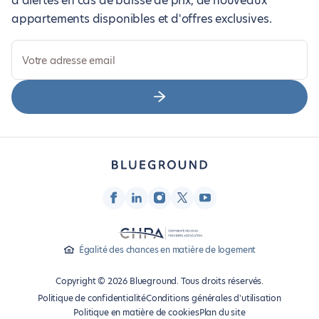
d'alertes en cas de baisse de prix, de nouveaux
appartements disponibles et d'offres exclusives.
Votre adresse email
Égalité des chances en matière de logement
Copyright © 2026 Blueground. Tous droits réservés.
Politique de confidentialité
Conditions générales d'utilisation
Politique en matière de cookies
Plan du site