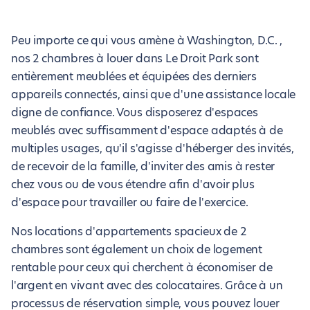
Peu importe ce qui vous amène à Washington, D.C. ,
nos 2 chambres à louer dans Le Droit Park sont
entièrement meublées et équipées des derniers
appareils connectés, ainsi que d'une assistance locale
digne de confiance. Vous disposerez d'espaces
meublés avec suffisamment d'espace adaptés à de
multiples usages, qu'il s'agisse d'héberger des invités,
de recevoir de la famille, d'inviter des amis à rester
chez vous ou de vous étendre afin d'avoir plus
d'espace pour travailler ou faire de l'exercice.
Nos locations d'appartements spacieux de 2
chambres sont également un choix de logement
rentable pour ceux qui cherchent à économiser de
l'argent en vivant avec des colocataires. Grâce à un
processus de réservation simple, vous pouvez louer