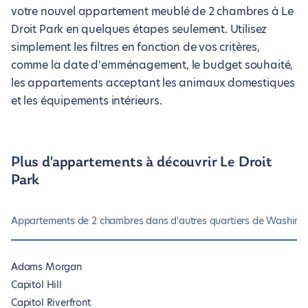
votre nouvel appartement meublé de 2 chambres à Le
Droit Park en quelques étapes seulement. Utilisez
simplement les filtres en fonction de vos critères,
comme la date d'emménagement, le budget souhaité,
les appartements acceptant les animaux domestiques
et les équipements intérieurs.
Plus d'appartements à découvrir Le Droit
Park
Appartements de 2 chambres dans d'autres quartiers de Washing
Adams Morgan
Capitol Hill
Capitol Riverfront