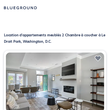
Location d'appartements meublés 2 Chambre à coucher à Le
Droit Park, Washington, D.C.