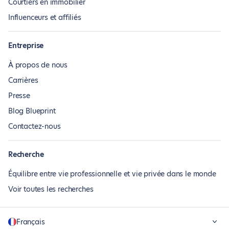
Courtiers en immobilier
Influenceurs et affiliés
Entreprise
À propos de nous
Carrières
Presse
Blog Blueprint
Contactez-nous
Recherche
Équilibre entre vie professionnelle et vie privée dans le monde
Voir toutes les recherches
Français