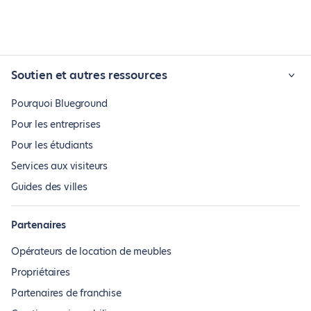
Soutien et autres ressources
Pourquoi Blueground
Pour les entreprises
Pour les étudiants
Services aux visiteurs
Guides des villes
Partenaires
Opérateurs de location de meubles
Propriétaires
Partenaires de franchise