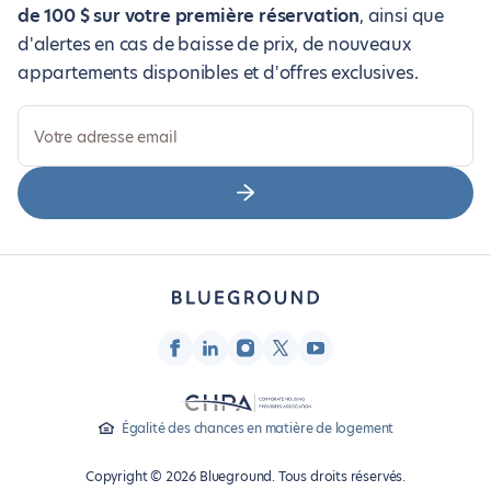
de 100 $ sur votre première réservation
, ainsi que
d'alertes en cas de baisse de prix, de nouveaux
appartements disponibles et d'offres exclusives.
Votre adresse email
Égalité des chances en matière de logement
Copyright © 2026 Blueground. Tous droits réservés.