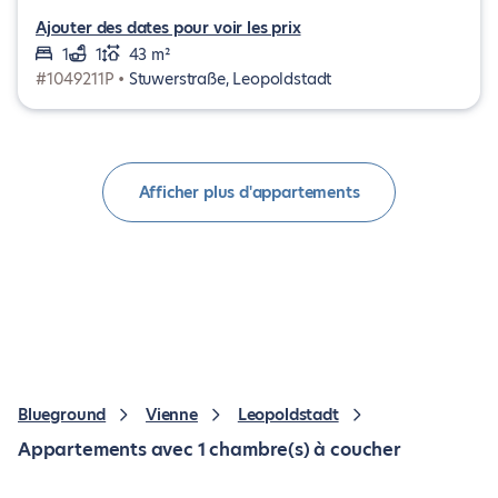
Ajouter des dates pour voir les prix
1
1
43 m²
#1049211P •
Stuwerstraße, Leopoldstadt
Afficher plus d'appartements
Blueground
Vienne
Leopoldstadt
Appartements avec 1 chambre(s) à coucher