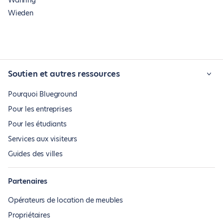
Währing
Wieden
Soutien et autres ressources
Pourquoi Blueground
Pour les entreprises
Pour les étudiants
Services aux visiteurs
Guides des villes
Partenaires
Opérateurs de location de meubles
Propriétaires