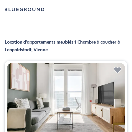
Location d'appartements meublés 1 Chambre à coucher à
Leopoldstadt, Vienne