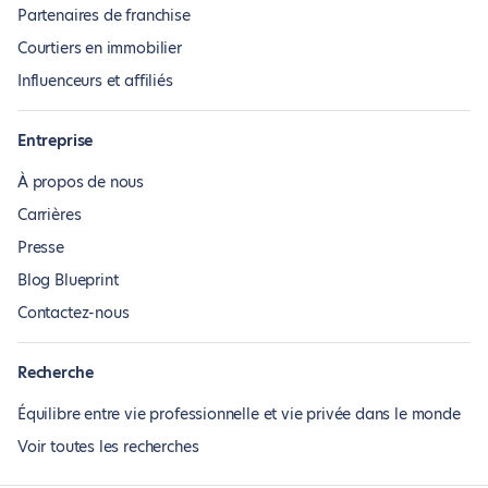
Partenaires de franchise
Courtiers en immobilier
Influenceurs et affiliés
Entreprise
À propos de nous
Carrières
Presse
Blog Blueprint
Contactez-nous
Recherche
Équilibre entre vie professionnelle et vie privée dans le monde
Voir toutes les recherches