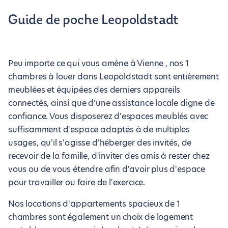
Guide de poche Leopoldstadt
Peu importe ce qui vous amène à Vienne , nos 1
chambres à louer dans Leopoldstadt sont entièrement
meublées et équipées des derniers appareils
connectés, ainsi que d'une assistance locale digne de
confiance. Vous disposerez d'espaces meublés avec
suffisamment d'espace adaptés à de multiples
usages, qu'il s'agisse d'héberger des invités, de
recevoir de la famille, d'inviter des amis à rester chez
vous ou de vous étendre afin d'avoir plus d'espace
pour travailler ou faire de l'exercice.
Nos locations d'appartements spacieux de 1
chambres sont également un choix de logement