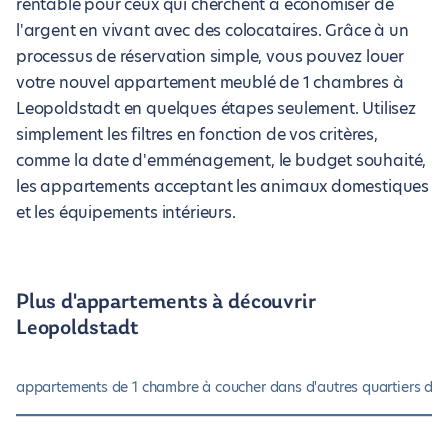
rentable pour ceux qui cherchent à économiser de
l'argent en vivant avec des colocataires. Grâce à un
processus de réservation simple, vous pouvez louer
votre nouvel appartement meublé de 1 chambres à
Leopoldstadt en quelques étapes seulement. Utilisez
simplement les filtres en fonction de vos critères,
comme la date d'emménagement, le budget souhaité,
les appartements acceptant les animaux domestiques
et les équipements intérieurs.
Plus d'appartements à découvrir
Leopoldstadt
appartements de 1 chambre à coucher dans d'autres quartiers de