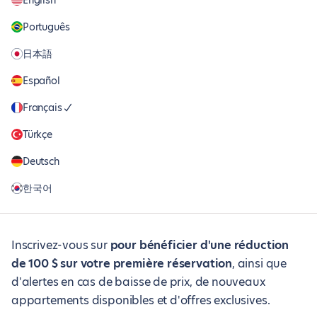
English
Português
日本語
Español
Français
Türkçe
Deutsch
한국어
Inscrivez-vous sur
pour bénéficier d'une réduction
de 100 $ sur votre première réservation
, ainsi que
d'alertes en cas de baisse de prix, de nouveaux
appartements disponibles et d'offres exclusives.