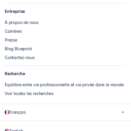
Entreprise
À propos de nous
Carrières
Presse
Blog Blueprint
Contactez-nous
Recherche
Équilibre entre vie professionnelle et vie privée dans le monde
Voir toutes les recherches
Français