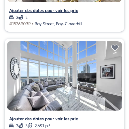
Ajouter des dates pour voir les prix
3
2
#1526903P •
Bay Street, Bay-Cloverhill
Ajouter des dates pour voir les prix
3
3
2,691 pi²