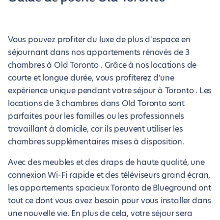
Vous pouvez profiter du luxe de plus d'espace en
séjournant dans nos appartements rénovés de 3
chambres à Old Toronto . Grâce à nos locations de
courte et longue durée, vous profiterez d'une
expérience unique pendant votre séjour à Toronto . Les
locations de 3 chambres dans Old Toronto sont
parfaites pour les familles ou les professionnels
travaillant à domicile, car ils peuvent utiliser les
chambres supplémentaires mises à disposition.
Avec des meubles et des draps de haute qualité, une
connexion Wi-Fi rapide et des téléviseurs grand écran,
les appartements spacieux Toronto de Blueground ont
tout ce dont vous avez besoin pour vous installer dans
une nouvelle vie. En plus de cela, votre séjour sera