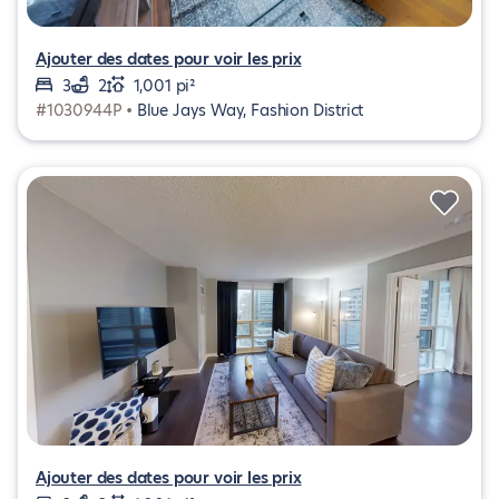
Ajouter des dates pour voir les prix
3
2
1,001 pi²
#1030944P •
Blue Jays Way, Fashion District
Ajouter des dates pour voir les prix