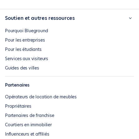
Soutien et autres ressources
Pourquoi Blueground
Pour les entreprises
Pour les étudiants
Services aux visiteurs
Guides des villes
Partenaires
Opérateurs de location de meubles
Propriétaires
Partenaires de franchise
Courtiers en immobilier
Influenceurs et affiliés