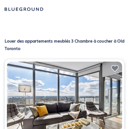
Louer des appartements meublés 3 Chambre à coucher à Old
Toronto