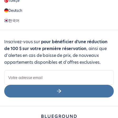
Türkçe
Deutsch
한국어
Inscrivez-vous sur
pour bénéficier d'une réduction
de 100 $ sur votre première réservation
, ainsi que
d'alertes en cas de baisse de prix, de nouveaux
appartements disponibles et d'offres exclusives.
Votre adresse email