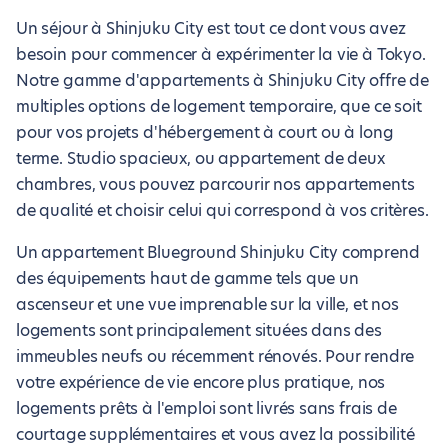
Un séjour à Shinjuku City est tout ce dont vous avez
besoin pour commencer à expérimenter la vie à Tokyo.
Notre gamme d'appartements à Shinjuku City offre de
multiples options de logement temporaire, que ce soit
pour vos projets d'hébergement à court ou à long
terme. Studio spacieux, ou appartement de deux
chambres, vous pouvez parcourir nos appartements
de qualité et choisir celui qui correspond à vos critères.
Un appartement Blueground Shinjuku City comprend
des équipements haut de gamme tels que un
ascenseur et une vue imprenable sur la ville, et nos
logements sont principalement situées dans des
immeubles neufs ou récemment rénovés. Pour rendre
votre expérience de vie encore plus pratique, nos
logements prêts à l'emploi sont livrés sans frais de
courtage supplémentaires et vous avez la possibilité