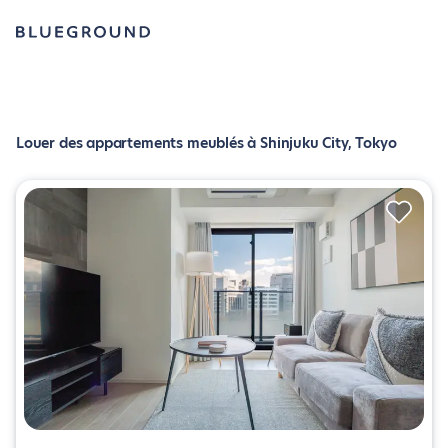
Louer des appartements meublés à Shinjuku City, Tokyo