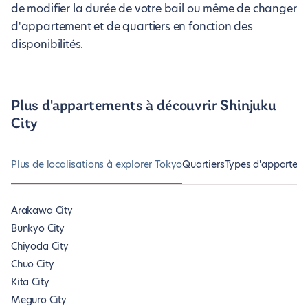
de modifier la durée de votre bail ou même de changer
d'appartement et de quartiers en fonction des
disponibilités.
Plus d'appartements à découvrir Shinjuku
City
Plus de localisations à explorer Tokyo
Quartiers
Types d'appartemen
Arakawa City
Bunkyo City
Chiyoda City
Chuo City
Kita City
Meguro City