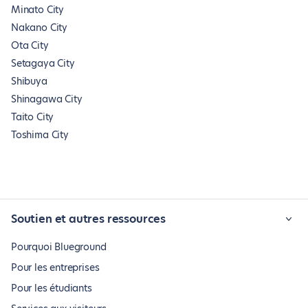
Minato City
Nakano City
Ota City
Setagaya City
Shibuya
Shinagawa City
Taito City
Toshima City
Soutien et autres ressources
Pourquoi Blueground
Pour les entreprises
Pour les étudiants