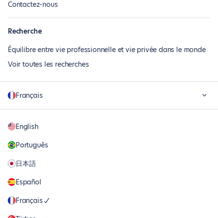
Contactez-nous
Recherche
Équilibre entre vie professionnelle et vie privée dans le monde
Voir toutes les recherches
Français
English
Português
日本語
Español
Français