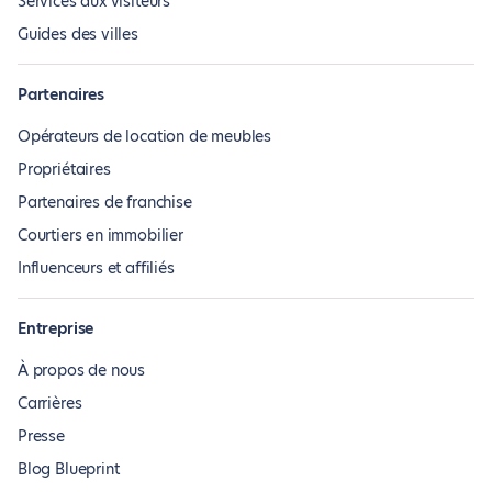
Services aux visiteurs
Guides des villes
Partenaires
Opérateurs de location de meubles
Propriétaires
Partenaires de franchise
Courtiers en immobilier
Influenceurs et affiliés
Entreprise
À propos de nous
Carrières
Presse
Blog Blueprint