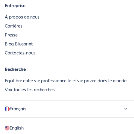
Entreprise
À propos de nous
Carrières
Presse
Blog Blueprint
Contactez-nous
Recherche
Équilibre entre vie professionnelle et vie privée dans le monde
Voir toutes les recherches
Français
English