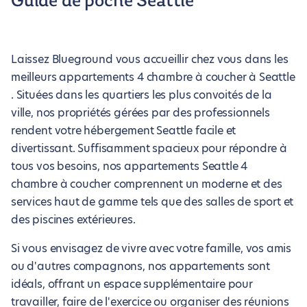
Guide de poche Seattle
Laissez Blueground vous accueillir chez vous dans les
meilleurs appartements 4 chambre à coucher à Seattle
. Situées dans les quartiers les plus convoités de la
ville, nos propriétés gérées par des professionnels
rendent votre hébergement Seattle facile et
divertissant. Suffisamment spacieux pour répondre à
tous vos besoins, nos appartements Seattle 4
chambre à coucher comprennent un moderne et des
services haut de gamme tels que des salles de sport et
des piscines extérieures.
Si vous envisagez de vivre avec votre famille, vos amis
ou d'autres compagnons, nos appartements sont
idéals, offrant un espace supplémentaire pour
travailler, faire de l'exercice ou organiser des réunions