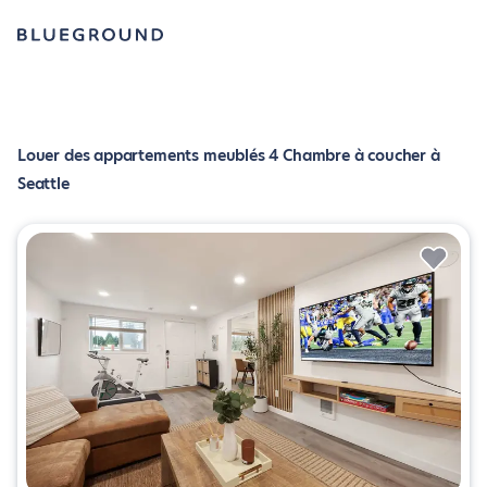
Louer des appartements meublés 4 Chambre à coucher à
Seattle