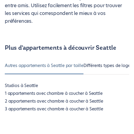
entre amis. Utilisez facilement les filtres pour trouver
les services qui correspondent le mieux à vos
préférences.
Plus d'appartements à découvrir Seattle
Autres appartements à Seattle par taille
Différents types de logem
Studios à Seattle
1 appartements avec chambre à coucher à Seattle
2 appartements avec chambre à coucher à Seattle
3 appartements avec chambre à coucher à Seattle