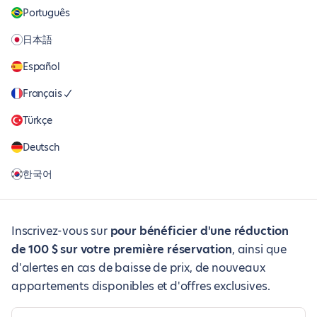
Português
日本語
Español
Français
Türkçe
Deutsch
한국어
Inscrivez-vous sur
pour bénéficier d'une réduction
de 100 $ sur votre première réservation
, ainsi que
d'alertes en cas de baisse de prix, de nouveaux
appartements disponibles et d'offres exclusives.