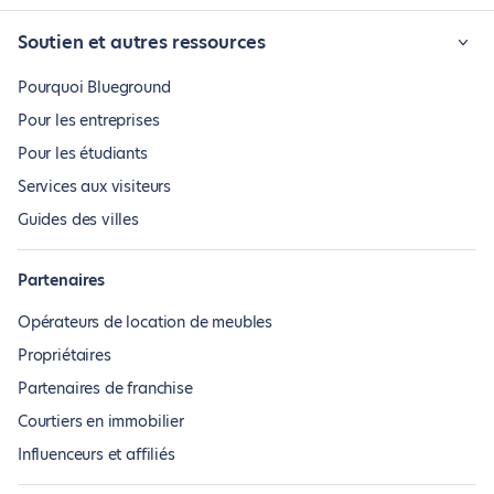
Soutien et autres ressources
Pourquoi Blueground
Pour les entreprises
Pour les étudiants
Services aux visiteurs
Guides des villes
Partenaires
Opérateurs de location de meubles
Propriétaires
Partenaires de franchise
Courtiers en immobilier
Influenceurs et affiliés