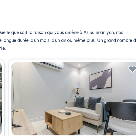
uelle que soit la raison qui vous amène à As Sulimaniyah, nos
de longue durée, d'un mois, d'un an ou même plus. Un grand nombre 
ie.