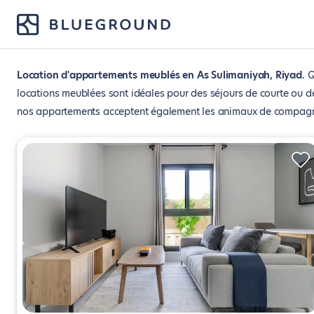
Location d'appartements meublés en As Sulimaniyah, Riyad
Q
locations meublées sont idéales pour des séjours de courte ou 
nos appartements acceptent également les animaux de compagn