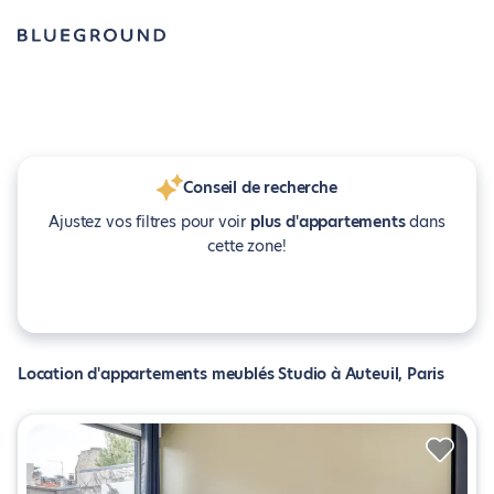
Conseil de recherche
Ajustez vos filtres pour voir
plus d'appartements
dans
cette zone!
Location d'appartements meublés Studio à Auteuil, Paris