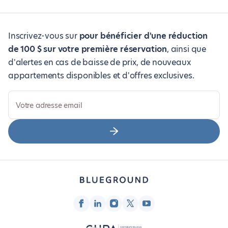
Inscrivez-vous sur
pour bénéficier d'une réduction
de 100 $ sur votre première réservation
, ainsi que
d'alertes en cas de baisse de prix, de nouveaux
appartements disponibles et d'offres exclusives.
Votre adresse email