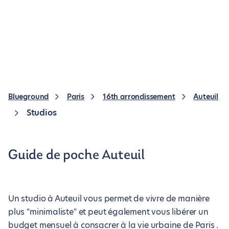
Blueground
Paris
16th arrondissement
Auteuil
Studios
Guide de poche Auteuil
Un studio à Auteuil vous permet de vivre de manière
plus "minimaliste" et peut également vous libérer un
budget mensuel à consacrer à la vie urbaine de Paris .