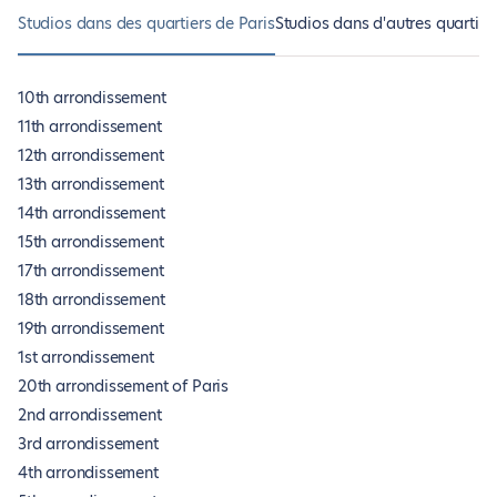
Studios dans des quartiers de Paris
Studios dans d'autres quartier
10th arrondissement
11th arrondissement
12th arrondissement
13th arrondissement
14th arrondissement
15th arrondissement
17th arrondissement
18th arrondissement
19th arrondissement
1st arrondissement
20th arrondissement of Paris
2nd arrondissement
3rd arrondissement
4th arrondissement