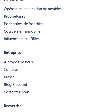
Opérateurs de location de meubles
Propriétaires
Partenaires de franchise
Courtiers en immobilier
Influenceurs et affiliés
Entreprise
À propos de nous
Carrières
Presse
Blog Blueprint
Contactez-nous
Recherche