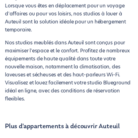
Lorsque vous êtes en déplacement pour un voyage
d'affaires ou pour vos loisirs, nos studios à louer à
Auteuil sont la solution idéale pour un hébergement
temporaire.
Nos studios meublés dans Auteuil sont conçus pour
maximiser l'espace et le confort. Profitez de nombreux
équipements de haute qualité dans toute votre
nouvelle maison, notamment la climatisation, des
laveuses et sécheuses et des haut-parleurs Wi-Fi.
Visualisez et louez facilement votre studio Blueground
idéal en ligne, avec des conditions de réservation
flexibles.
Plus d'appartements à découvrir Auteuil