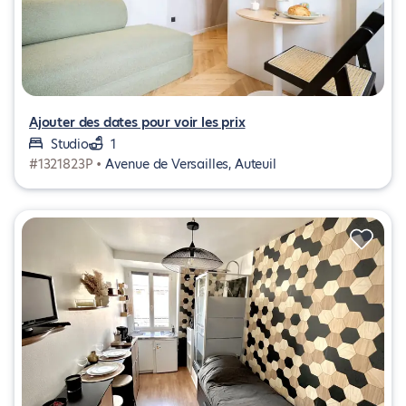
Ajouter des dates pour voir les prix
Studio
1
#1321823P •
Avenue de Versailles, Auteuil