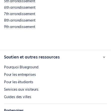
5th arrondissement
6th arrondissement
7th arrondissement
8th arrondissement
9th arrondissement
Soutien et autres ressources
Pourquoi Blueground
Pour les entreprises
Pour les étudiants
Services aux visiteurs
Guides des villes
Partenaires