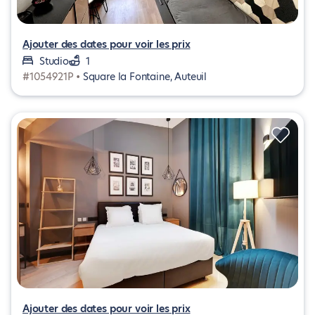
Ajouter des dates pour voir les prix
Studio
1
#1054921P •
Square la Fontaine, Auteuil
Ajouter des dates pour voir les prix