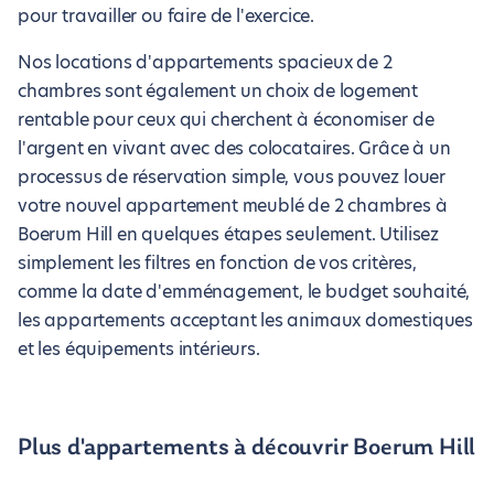
pour travailler ou faire de l'exercice.
Nos locations d'appartements spacieux de 2
chambres sont également un choix de logement
rentable pour ceux qui cherchent à économiser de
l'argent en vivant avec des colocataires. Grâce à un
processus de réservation simple, vous pouvez louer
votre nouvel appartement meublé de 2 chambres à
Boerum Hill en quelques étapes seulement. Utilisez
simplement les filtres en fonction de vos critères,
comme la date d'emménagement, le budget souhaité,
les appartements acceptant les animaux domestiques
et les équipements intérieurs.
Plus d'appartements à découvrir Boerum Hill