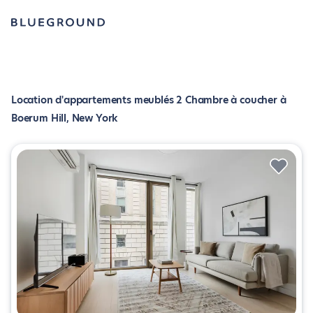
Location d'appartements meublés 2 Chambre à coucher à
Boerum Hill, New York