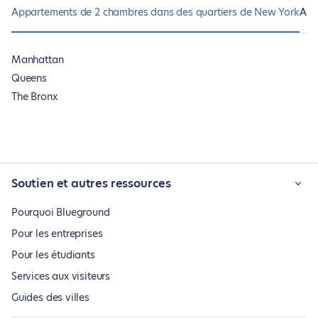
Appartements de 2 chambres dans des quartiers de New York
App
Manhattan
Queens
The Bronx
Soutien et autres ressources
Pourquoi Blueground
Pour les entreprises
Pour les étudiants
Services aux visiteurs
Guides des villes