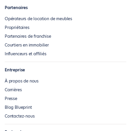
Partenaires
Opérateurs de location de meubles
Propriétaires
Partenaires de franchise
Courtiers en immobilier
Influenceurs et affiliés
Entreprise
À propos de nous
Carrières
Presse
Blog Blueprint
Contactez-nous