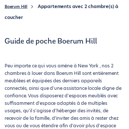
Appartements avec 2 chambre(s) à
Boerum Hill
coucher
Guide de poche Boerum Hill
Peu importe ce qui vous amène à New York , nos 2
chambres à louer dans Boerum Hill sont entièrement
meublées et équipées des derniers appareils
connectés, ainsi que d'une assistance locale digne de
confiance. Vous disposerez d'espaces meublés avec
suffisamment d'espace adaptés à de multiples
usages, qu'il s'agisse d'héberger des invités, de
recevoir de la famille, d'inviter des amis à rester chez
vous ou de vous étendre afin d'avoir plus d'espace