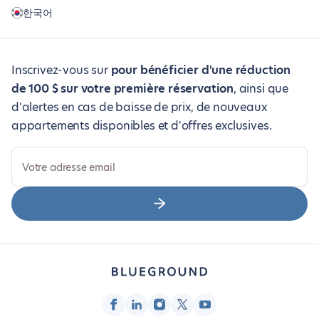
한국어
Inscrivez-vous sur
pour bénéficier d'une réduction
de 100 $ sur votre première réservation
, ainsi que
d'alertes en cas de baisse de prix, de nouveaux
appartements disponibles et d'offres exclusives.
Votre adresse email