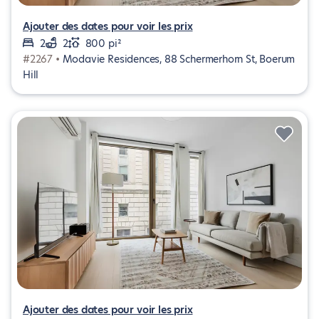
Ajouter des dates pour voir les prix
2
2
800 pi²
#2267 •
Modavie Residences, 88 Schermerhorn St, Boerum
Hill
Ajouter des dates pour voir les prix