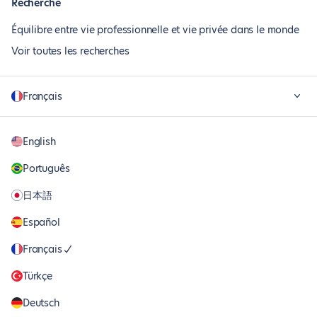
Recherche
Équilibre entre vie professionnelle et vie privée dans le monde
Voir toutes les recherches
Français
English
Português
日本語
Español
Français
Türkçe
Deutsch