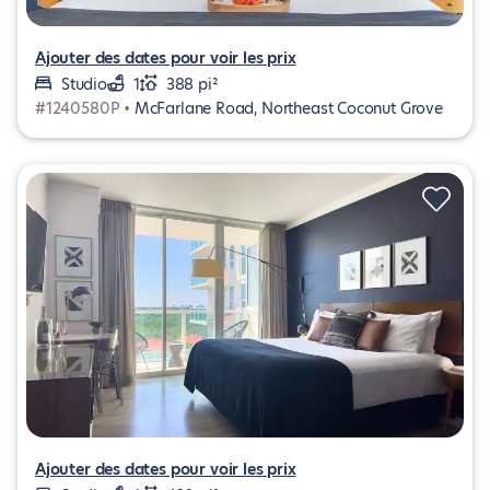
Ajouter des dates pour voir les prix
Studio
1
388 pi²
#1240580P •
McFarlane Road, Northeast Coconut Grove
Ajouter des dates pour voir les prix