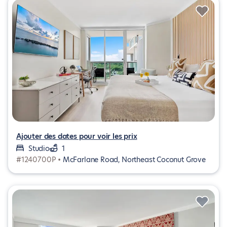
Ajouter des dates pour voir les prix
Studio
1
#1240700P •
McFarlane Road, Northeast Coconut Grove