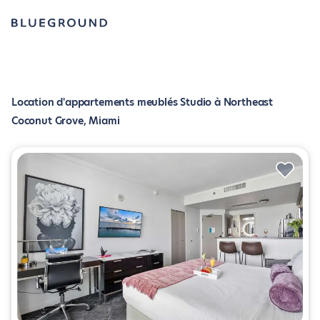
Location d'appartements meublés Studio à Northeast
Coconut Grove, Miami