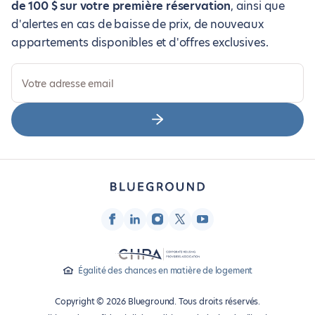
de 100 $ sur votre première réservation
, ainsi que
d'alertes en cas de baisse de prix, de nouveaux
appartements disponibles et d'offres exclusives.
Votre adresse email
Égalité des chances en matière de logement
Copyright © 2026 Blueground. Tous droits réservés.