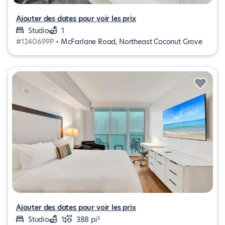
Ajouter des dates pour voir les prix
Studio
1
#1240699P •
McFarlane Road, Northeast Coconut Grove
Ajouter des dates pour voir les prix
Studio
1
388 pi²