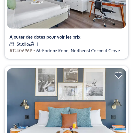
Ajouter des dates pour voir les prix
Studio
1
#1240696P •
McFarlane Road, Northeast Coconut Grove