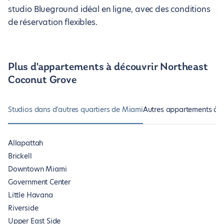
studio Blueground idéal en ligne, avec des conditions
de réservation flexibles.
Plus d'appartements à découvrir Northeast
Coconut Grove
Studios dans d'autres quartiers de Miami
Autres appartements à N
Allapattah
Brickell
Downtown Miami
Government Center
Little Havana
Riverside
Upper East Side