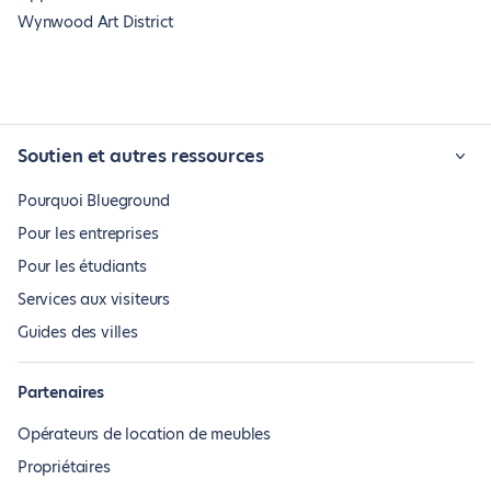
Wynwood Art District
Soutien et autres ressources
Pourquoi Blueground
Pour les entreprises
Pour les étudiants
Services aux visiteurs
Guides des villes
Partenaires
Opérateurs de location de meubles
Propriétaires