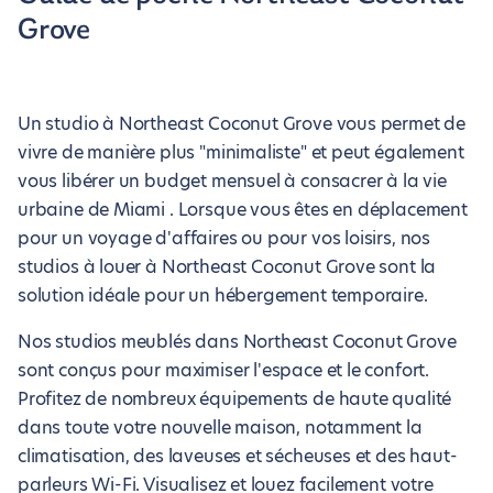
Grove
Un studio à Northeast Coconut Grove vous permet de
vivre de manière plus "minimaliste" et peut également
vous libérer un budget mensuel à consacrer à la vie
urbaine de Miami . Lorsque vous êtes en déplacement
pour un voyage d'affaires ou pour vos loisirs, nos
studios à louer à Northeast Coconut Grove sont la
solution idéale pour un hébergement temporaire.
Nos studios meublés dans Northeast Coconut Grove
sont conçus pour maximiser l'espace et le confort.
Profitez de nombreux équipements de haute qualité
dans toute votre nouvelle maison, notamment la
climatisation, des laveuses et sécheuses et des haut-
parleurs Wi-Fi. Visualisez et louez facilement votre