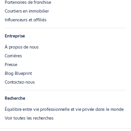
Partenaires de franchise
Courtiers en immobilier
Influenceurs et affiliés
Entreprise
À propos de nous
Carrières
Presse
Blog Blueprint
Contactez-nous
Recherche
Équilibre entre vie professionnelle et vie privée dans le monde
Voir toutes les recherches