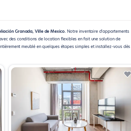
iación Granada, Ville de Mexico
Notre inventaire d'appartements
 des conditions de location flexibles en fait une solution de
tièrement meublé en quelques étapes simples et installez-vous dès 