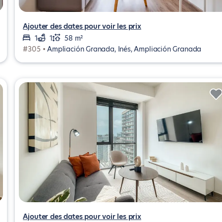
Ajouter des dates pour voir les prix
1
1
58 m²
#305 •
Ampliación Granada, Inés, Ampliación Granada
Ajouter des dates pour voir les prix