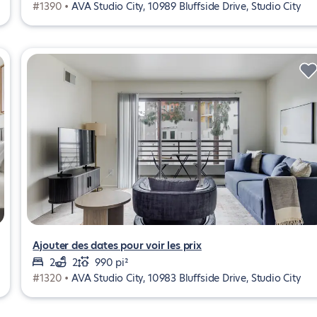
#1390 •
AVA Studio City, 10989 Bluffside Drive, Studio City
Ajouter des dates pour voir les prix
2
2
990 pi²
#1320 •
AVA Studio City, 10983 Bluffside Drive, Studio City