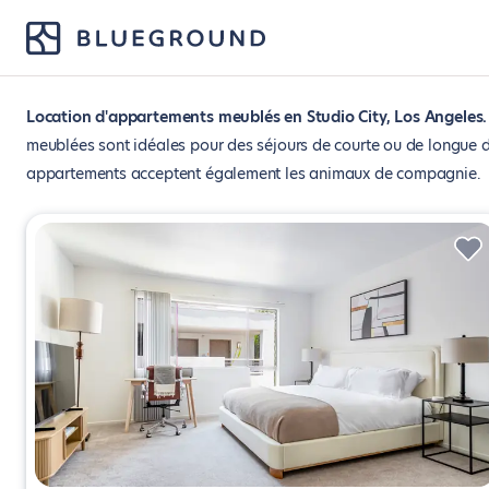
Location d'appartements meublés en Studio City, Los Angeles
meublées sont idéales pour des séjours de courte ou de longue 
appartements acceptent également les animaux de compagnie.