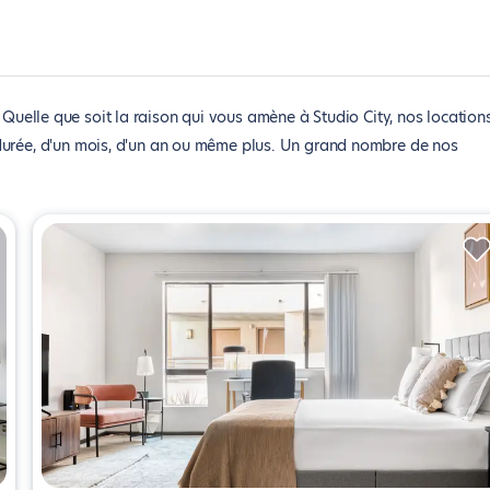
Quelle que soit la raison qui vous amène à Studio City, nos location
durée, d'un mois, d'un an ou même plus. Un grand nombre de nos