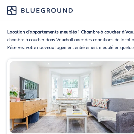
Location d'appartements meublés 1 Chambre à coucher à Vaux
chambre à coucher dans Vauxhall avec des conditions de location
Réservez votre nouveau logement entièrement meublé en quelques 