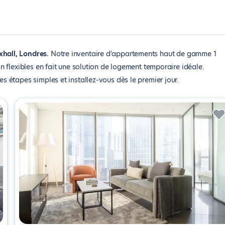
hall, Londres
Notre inventaire d'appartements haut de gamme 1
 flexibles en fait une solution de logement temporaire idéale.
étapes simples et installez-vous dès le premier jour.