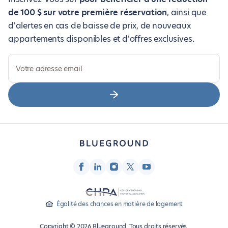
de 100 $ sur votre première réservation
, ainsi que
d'alertes en cas de baisse de prix, de nouveaux
appartements disponibles et d'offres exclusives.
Votre adresse email
Égalité des chances en matière de logement
Copyright © 2026 Blueground. Tous droits réservés.