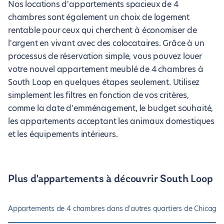
Nos locations d'appartements spacieux de 4
chambres sont également un choix de logement
rentable pour ceux qui cherchent à économiser de
l'argent en vivant avec des colocataires. Grâce à un
processus de réservation simple, vous pouvez louer
votre nouvel appartement meublé de 4 chambres à
South Loop en quelques étapes seulement. Utilisez
simplement les filtres en fonction de vos critères,
comme la date d'emménagement, le budget souhaité,
les appartements acceptant les animaux domestiques
et les équipements intérieurs.
Plus d'appartements à découvrir South Loop
Appartements de 4 chambres dans d'autres quartiers de Chicago