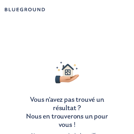
Vous n'avez pas trouvé un
résultat ?
Nous en trouverons un pour
vous !