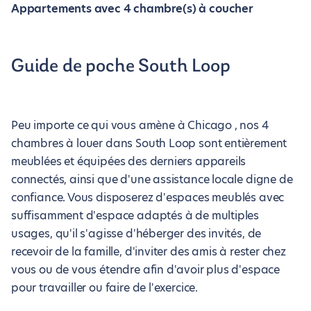
Appartements avec 4 chambre(s) à coucher
Guide de poche South Loop
Peu importe ce qui vous amène à Chicago , nos 4
chambres à louer dans South Loop sont entièrement
meublées et équipées des derniers appareils
connectés, ainsi que d'une assistance locale digne de
confiance. Vous disposerez d'espaces meublés avec
suffisamment d'espace adaptés à de multiples
usages, qu'il s'agisse d'héberger des invités, de
recevoir de la famille, d'inviter des amis à rester chez
vous ou de vous étendre afin d'avoir plus d'espace
pour travailler ou faire de l'exercice.