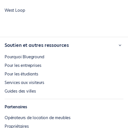
West Loop
Soutien et autres ressources
Pourquoi Blueground
Pour les entreprises
Pour les étudiants
Services aux visiteurs
Guides des villes
Partenaires
Opérateurs de location de meubles
Propriétaires