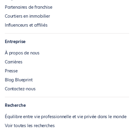
Partenaires de franchise
Courtiers en immobilier
Influenceurs et affiliés
Entreprise
À propos de nous
Carrières
Presse
Blog Blueprint
Contactez-nous
Recherche
Équilibre entre vie professionnelle et vie privée dans le monde
Voir toutes les recherches