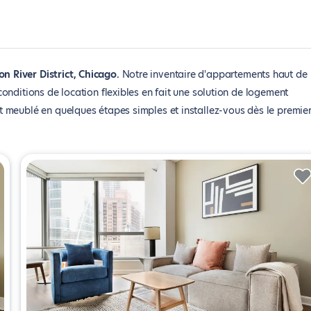
 River District, Chicago
Notre inventaire d'appartements haut de
nditions de location flexibles en fait une solution de logement
 meublé en quelques étapes simples et installez-vous dès le premie