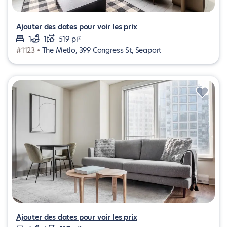
Ajouter des dates pour voir les prix
1
1
519 pi²
#1123 •
The Metlo, 399 Congress St, Seaport
Ajouter des dates pour voir les prix