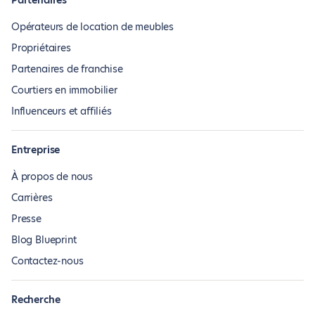
Partenaires
Opérateurs de location de meubles
Propriétaires
Partenaires de franchise
Courtiers en immobilier
Influenceurs et affiliés
Entreprise
À propos de nous
Carrières
Presse
Blog Blueprint
Contactez-nous
Recherche