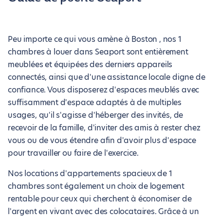
Peu importe ce qui vous amène à Boston , nos 1
chambres à louer dans Seaport sont entièrement
meublées et équipées des derniers appareils
connectés, ainsi que d'une assistance locale digne de
confiance. Vous disposerez d'espaces meublés avec
suffisamment d'espace adaptés à de multiples
usages, qu'il s'agisse d'héberger des invités, de
recevoir de la famille, d'inviter des amis à rester chez
vous ou de vous étendre afin d'avoir plus d'espace
pour travailler ou faire de l'exercice.
Nos locations d'appartements spacieux de 1
chambres sont également un choix de logement
rentable pour ceux qui cherchent à économiser de
l'argent en vivant avec des colocataires. Grâce à un