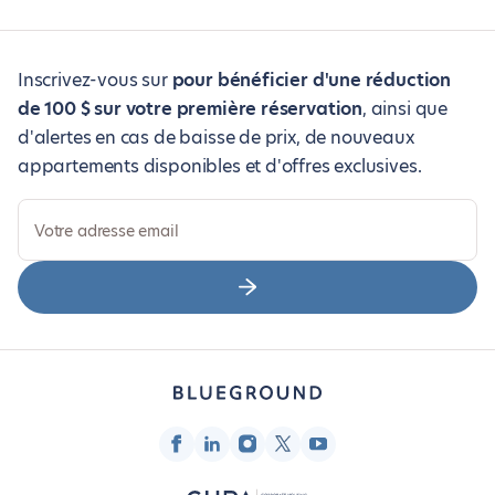
Inscrivez-vous sur
pour bénéficier d'une réduction
de 100 $ sur votre première réservation
, ainsi que
d'alertes en cas de baisse de prix, de nouveaux
appartements disponibles et d'offres exclusives.
Votre adresse email