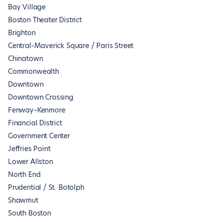
Bay Village
Boston Theater District
Brighton
Central-Maverick Square / Paris Street
Chinatown
Commonwealth
Downtown
Downtown Crossing
Fenway–Kenmore
Financial District
Government Center
Jeffries Point
Lower Allston
North End
Prudential / St. Botolph
Shawmut
South Boston