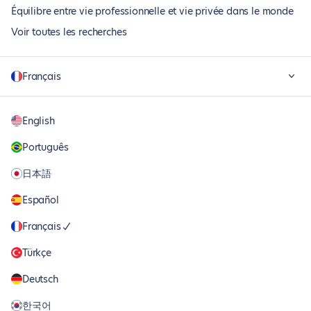
Équilibre entre vie professionnelle et vie privée dans le monde
Voir toutes les recherches
Français
English
Português
日本語
Español
Français
Türkçe
Deutsch
한국어