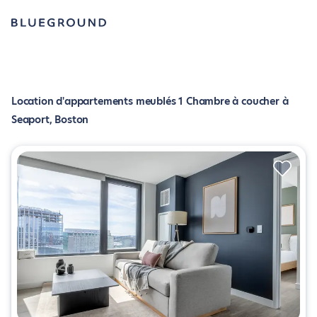
Location d'appartements meublés 1 Chambre à coucher à
Seaport, Boston