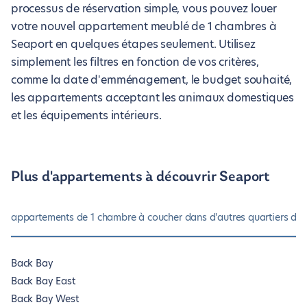
processus de réservation simple, vous pouvez louer
votre nouvel appartement meublé de 1 chambres à
Seaport en quelques étapes seulement. Utilisez
simplement les filtres en fonction de vos critères,
comme la date d'emménagement, le budget souhaité,
les appartements acceptant les animaux domestiques
et les équipements intérieurs.
Plus d'appartements à découvrir Seaport
appartements de 1 chambre à coucher dans d'autres quartiers de
Back Bay
Back Bay East
Back Bay West