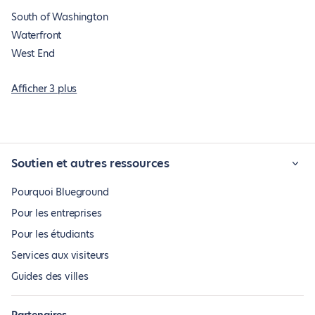
South of Washington
Waterfront
West End
Afficher 3 plus
Soutien et autres ressources
Pourquoi Blueground
Pour les entreprises
Pour les étudiants
Services aux visiteurs
Guides des villes