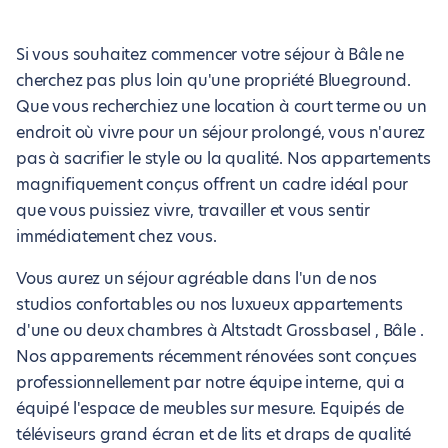
Si vous souhaitez commencer votre séjour à Bâle ne
cherchez pas plus loin qu'une propriété Blueground.
Que vous recherchiez une location à court terme ou un
endroit où vivre pour un séjour prolongé, vous n'aurez
pas à sacrifier le style ou la qualité. Nos appartements
magnifiquement conçus offrent un cadre idéal pour
que vous puissiez vivre, travailler et vous sentir
immédiatement chez vous.
Vous aurez un séjour agréable dans l'un de nos
studios confortables ou nos luxueux appartements
d'une ou deux chambres à Altstadt Grossbasel , Bâle .
Nos apparements récemment rénovées sont conçues
professionnellement par notre équipe interne, qui a
équipé l'espace de meubles sur mesure. Equipés de
téléviseurs grand écran et de lits et draps de qualité