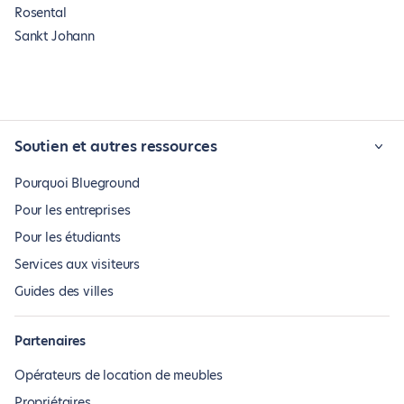
Rosental
Sankt Johann
Soutien et autres ressources
Pourquoi Blueground
Pour les entreprises
Pour les étudiants
Services aux visiteurs
Guides des villes
Partenaires
Opérateurs de location de meubles
Propriétaires