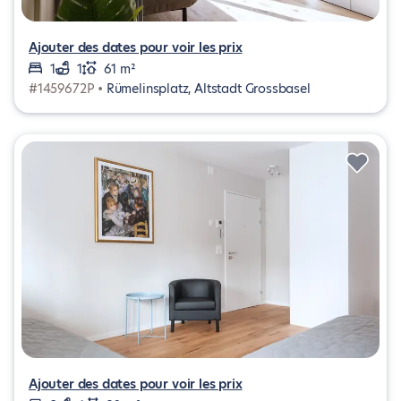
Ajouter des dates pour voir les prix
1
1
61 m²
#1459672P •
Rümelinsplatz, Altstadt Grossbasel
Ajouter des dates pour voir les prix