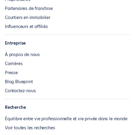
Partenaires de franchise
Courtiers en immobilier
Influenceurs et affiliés
Entreprise
À propos de nous
Carrières
Presse
Blog Blueprint
Contactez-nous
Recherche
Équilibre entre vie professionnelle et vie privée dans le monde
Voir toutes les recherches