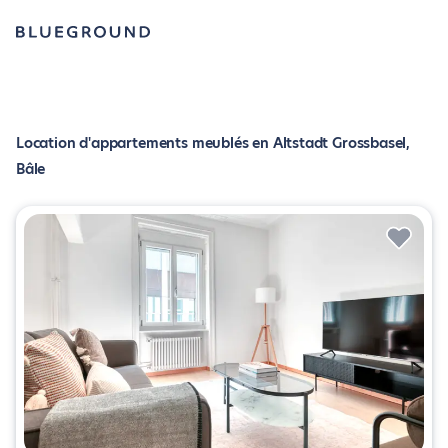
Location d'appartements meublés en Altstadt Grossbasel,
Bâle