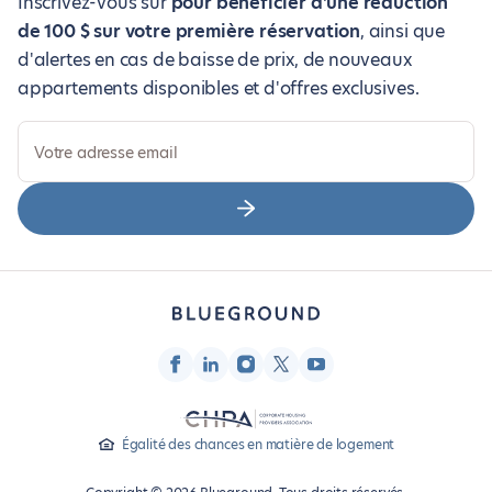
Inscrivez-vous sur
pour bénéficier d'une réduction
de 100 $ sur votre première réservation
, ainsi que
d'alertes en cas de baisse de prix, de nouveaux
appartements disponibles et d'offres exclusives.
Votre adresse email
Égalité des chances en matière de logement