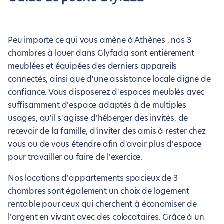
Peu importe ce qui vous amène à Athènes , nos 3
chambres à louer dans Glyfada sont entièrement
meublées et équipées des derniers appareils
connectés, ainsi que d'une assistance locale digne de
confiance. Vous disposerez d'espaces meublés avec
suffisamment d'espace adaptés à de multiples
usages, qu'il s'agisse d'héberger des invités, de
recevoir de la famille, d'inviter des amis à rester chez
vous ou de vous étendre afin d'avoir plus d'espace
pour travailler ou faire de l'exercice.
Nos locations d'appartements spacieux de 3
chambres sont également un choix de logement
rentable pour ceux qui cherchent à économiser de
l'argent en vivant avec des colocataires. Grâce à un