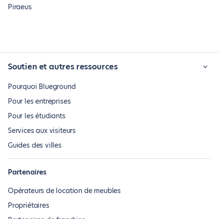
Piraeus
Soutien et autres ressources
Pourquoi Blueground
Pour les entreprises
Pour les étudiants
Services aux visiteurs
Guides des villes
Partenaires
Opérateurs de location de meubles
Propriétaires