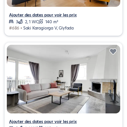
Ajouter des dates pour voir les prix
3
2, 1 WC
140 m²
#686 •
Saki Karagiorga V, Glyfada
Ajouter des dates pour voir les prix