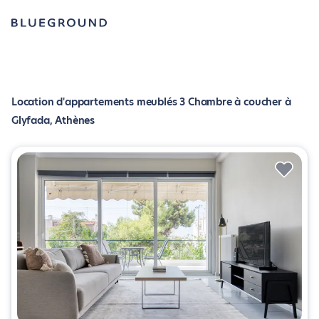
Location d'appartements meublés 3 Chambre à coucher à
Glyfada, Athènes