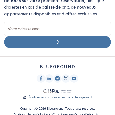
de 100 $ sur votre première réservation
, ainsi que
d'alertes en cas de baisse de prix, de nouveaux
appartements disponibles et d'offres exclusives.
Votre adresse email
Égalité des chances en matière de logement
Copyright © 2026 Blueground. Tous droits réservés.
Politique de confidentialité
Conditions générales d'utilisation