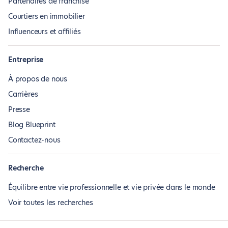
Partenaires de franchise
Courtiers en immobilier
Influenceurs et affiliés
Entreprise
À propos de nous
Carrières
Presse
Blog Blueprint
Contactez-nous
Recherche
Équilibre entre vie professionnelle et vie privée dans le monde
Voir toutes les recherches