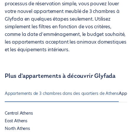
processus de réservation simple, vous pouvez louer
votre nouvel appartement meublé de 3 chambres à
Glyfada en quelques étapes seulement. Utilisez
simplement les filtres en fonction de vos critères,
comme la date d'emménagement, le budget souhaité,
les appartements acceptant les animaux domestiques
et les équipements intérieurs.
Plus d'appartements à découvrir Glyfada
Appartements de 3 chambres dans des quartiers de Athens
Appart
Central Athens
East Athens
North Athens