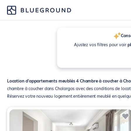
Conse
Ajustez vos filtres pour voir
p
Location d'appartements meublés 4 Chambre à coucher à Cho
chambre à coucher dans Cholargos avec des conditions de locatio
Réservez votre nouveau logement entièrement meublé en quelques 