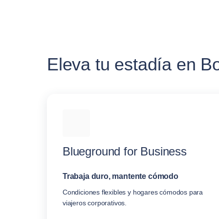
Eleva tu estadía en B
Blueground for Business
Trabaja duro, mantente cómodo
Condiciones flexibles y hogares cómodos para
viajeros corporativos.