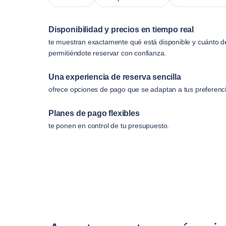
Disponibilidad y precios en tiempo real
te muestran exactamente qué está disponible y cuánto d
permitiéndote reservar con confianza.
Una experiencia de reserva sencilla
ofrece opciones de pago que se adaptan a tus preferenc
Planes de pago flexibles
te ponen en control de tu presupuesto.