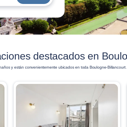
ciones destacados en Boulo
maños y están convenientemente ubicados en toda Boulogne-Billancourt.