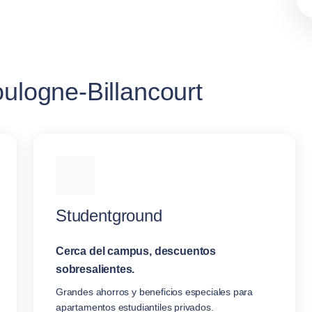
oulogne-Billancourt
Studentground
Cerca del campus, descuentos
sobresalientes.
Grandes ahorros y beneficios especiales para
apartamentos estudiantiles privados.