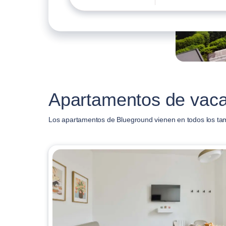
Apartamentos de vaca
Los apartamentos de Blueground vienen en todos los ta