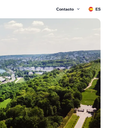
Contacto
ES