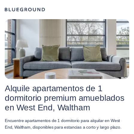
Alquile apartamentos de 1
dormitorio premium amueblados
en West End, Waltham
Encuentre apartamentos de 1 dormitorio para alquilar en West
End, Waltham, disponibles para estancias a corto y largo plazo.