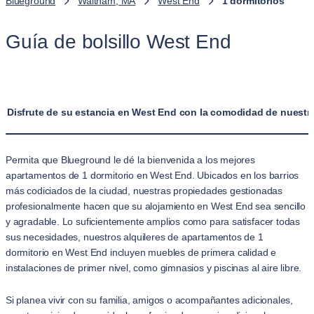
Blueground
Waltham, MA
West End
1 dormitorios
Guía de bolsillo West End
Disfrute de su estancia en West End con la comodidad de nuestro
Permita que Blueground le dé la bienvenida a los mejores
apartamentos de 1 dormitorio en West End. Ubicados en los barrios
más codiciados de la ciudad, nuestras propiedades gestionadas
profesionalmente hacen que su alojamiento en West End sea sencillo
y agradable. Lo suficientemente amplios como para satisfacer todas
sus necesidades, nuestros alquileres de apartamentos de 1
dormitorio en West End incluyen muebles de primera calidad e
instalaciones de primer nivel, como gimnasios y piscinas al aire libre.
Si planea vivir con su familia, amigos o acompañantes adicionales,