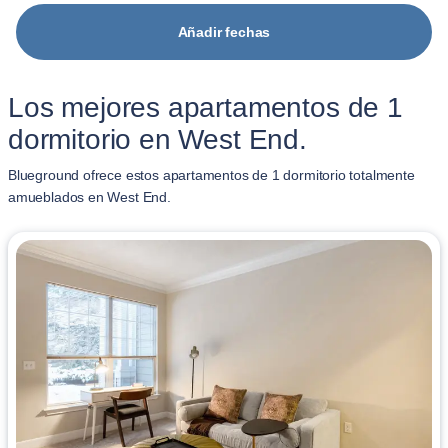
Añadir fechas
Los mejores apartamentos de 1
dormitorio en West End.
Blueground ofrece estos apartamentos de 1 dormitorio totalmente
amueblados en West End.