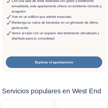
Con una sala de estar diseñada con gusto y totalmente
amueblada, este apartamento ofrece un ambiente cómodo y
acogedor.
Vive en un edificio que admite mascotas.
Mantenga su rutina de bienestar en un gimnasio de última
generación.
Vence al calor con un espacio vital totalmente climatizado y
diseñado para tu comodidad.
Explorar el apartamento
Servicios populares en West End