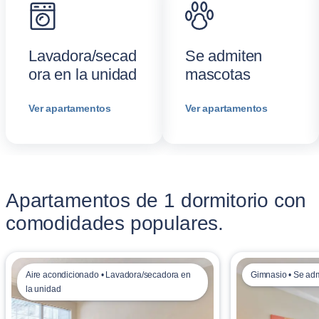
Lavadora/secad
Se admiten
ora en la unidad
mascotas
Ver apartamentos
Ver apartamentos
Apartamentos de 1 dormitorio con
comodidades populares.
Aire acondicionado • Lavadora/secadora en
Gimnasio • Se ad
la unidad