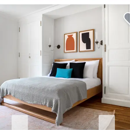
Eleve su estancia corporativa