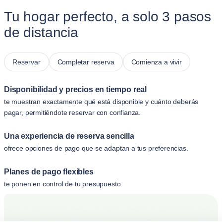
Tu hogar perfecto, a solo 3 pasos
de distancia
Reservar
Completar reserva
Comienza a vivir
Disponibilidad y precios en tiempo real
te muestran exactamente qué está disponible y cuánto deberás
pagar, permitiéndote reservar con confianza.
Una experiencia de reserva sencilla
ofrece opciones de pago que se adaptan a tus preferencias.
Planes de pago flexibles
te ponen en control de tu presupuesto.