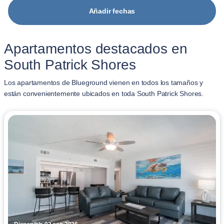
Añadir fechas
Apartamentos destacados en
South Patrick Shores
Los apartamentos de Blueground vienen en todos los tamaños y
están convenientemente ubicados en toda South Patrick Shores.