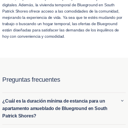
digitales. Además, la vivienda temporal de Blueground en South
Patrick Shores ofrece acceso a las comodidades de la comunidad,
mejorando la experiencia de vida. Ya sea que te estés mudando por
trabajo o buscando un hogar temporal, las ofertas de Blueground
están diseñadas para satisfacer las demandas de los inquilinos de
hoy con conveniencia y comodidad.
Preguntas frecuentes
¿Cuál es la duración mínima de estancia para un
apartamento amueblado de Blueground en South
Patrick Shores?
La estancia mínima en un apartamento amueblado de