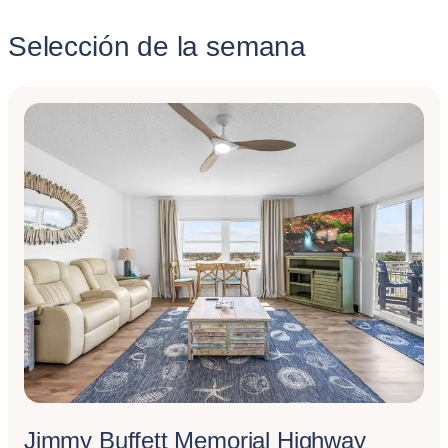
Selección de la semana
Jimmy Buffett Memorial Highway