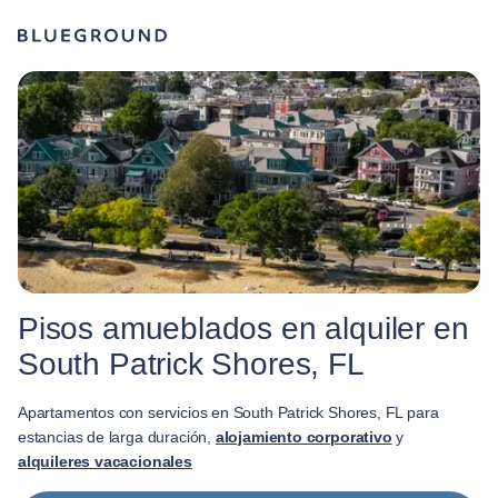
Pisos amueblados en alquiler en
South Patrick Shores, FL
Apartamentos con servicios en South Patrick Shores, FL para
estancias de larga duración,
alojamiento corporativo
y
alquileres vacacionales