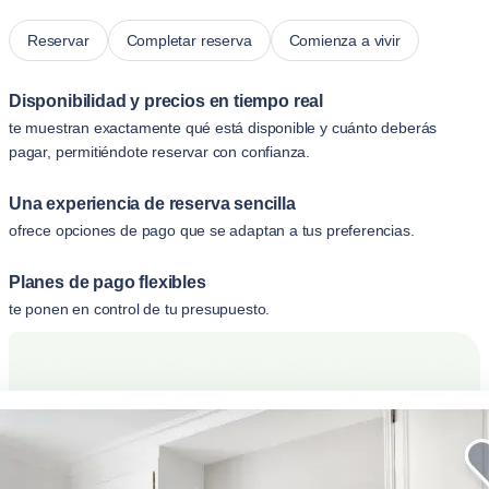
Reservar
Completar reserva
Comienza a vivir
Disponibilidad y precios en tiempo real
te muestran exactamente qué está disponible y cuánto deberás
pagar, permitiéndote reservar con confianza.
Una experiencia de reserva sencilla
ofrece opciones de pago que se adaptan a tus preferencias.
Planes de pago flexibles
te ponen en control de tu presupuesto.