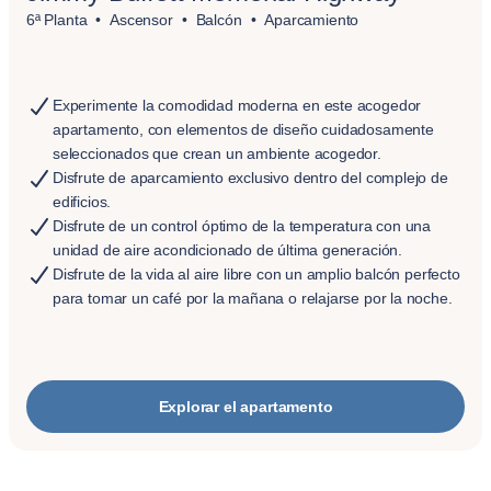
6ª Planta
Ascensor
Balcón
Aparcamiento
Experimente la comodidad moderna en este acogedor
apartamento, con elementos de diseño cuidadosamente
seleccionados que crean un ambiente acogedor.
Disfrute de aparcamiento exclusivo dentro del complejo de
edificios.
Disfrute de un control óptimo de la temperatura con una
unidad de aire acondicionado de última generación.
Disfrute de la vida al aire libre con un amplio balcón perfecto
para tomar un café por la mañana o relajarse por la noche.
Explorar el apartamento