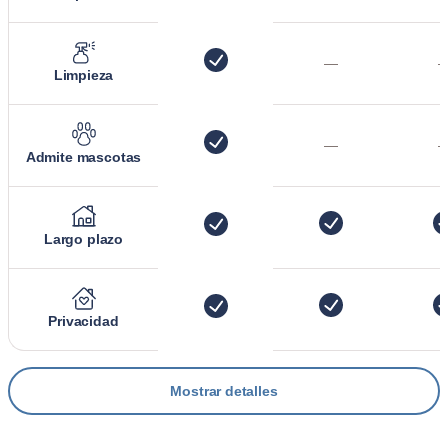
—
Limpieza
—
Admite mascotas
Largo plazo
Privacidad
Mostrar detalles