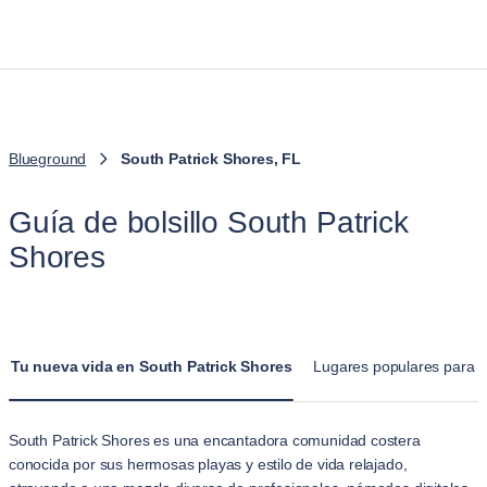
Blueground
South Patrick Shores, FL
Guía de bolsillo South Patrick
Shores
Tu nueva vida en South Patrick Shores
Lugares populares para vi
South Patrick Shores es una encantadora comunidad costera
conocida por sus hermosas playas y estilo de vida relajado,