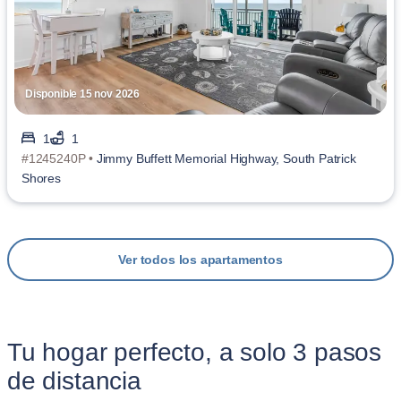
Disponible 15 nov 2026
1
1
#1245240P •
Jimmy Buffett Memorial Highway, South Patrick
Shores
Ver todos los apartamentos
Tu hogar perfecto, a solo 3 pasos
de distancia