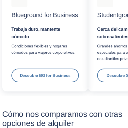
Blueground for Business
Studentgro
Trabaja duro, mantente
Cerca del cam
cómodo
sobresalientes
Condiciones flexibles y hogares
Grandes ahorros 
cómodos para viajeros corporativos.
especiales para 
estudiantiles priv
Descubre BG for Business
Descubre 
Cómo nos comparamos con otras
opciones de alquiler