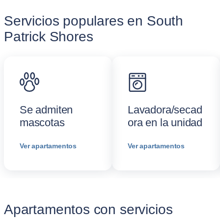
Servicios populares en South
Patrick Shores
Se admiten
Lavadora/secad
mascotas
ora en la unidad
Ver apartamentos
Ver apartamentos
Apartamentos con servicios