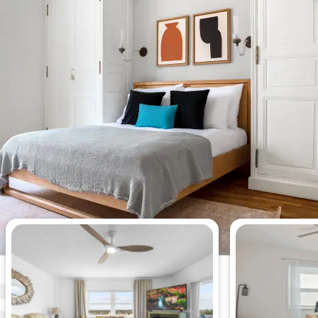
Apartamentos más vistos esta
semana