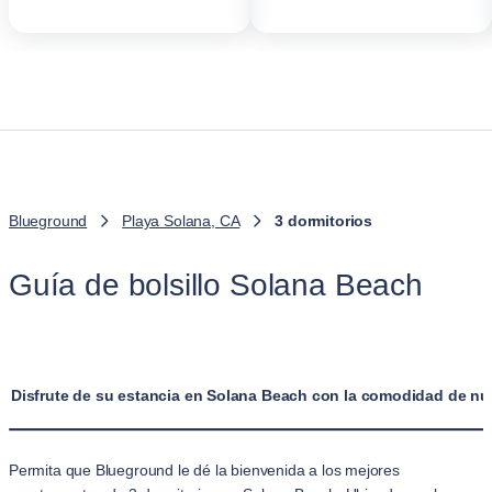
Blueground
Playa Solana, CA
3 dormitorios
Guía de bolsillo Solana Beach
Disfrute de su estancia en Solana Beach con la comodidad de nu
Permita que Blueground le dé la bienvenida a los mejores