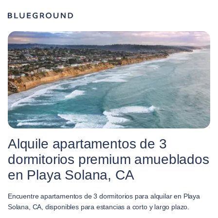
Alquile apartamentos de 3
dormitorios premium amueblados
en Playa Solana, CA
Encuentre apartamentos de 3 dormitorios para alquilar en Playa
Solana, CA, disponibles para estancias a corto y largo plazo.