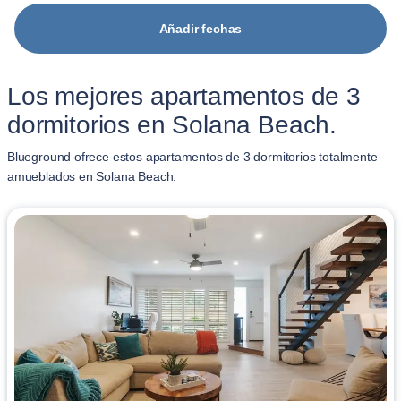
Añadir fechas
Los mejores apartamentos de 3
dormitorios en Solana Beach.
Blueground ofrece estos apartamentos de 3 dormitorios totalmente
amueblados en Solana Beach.