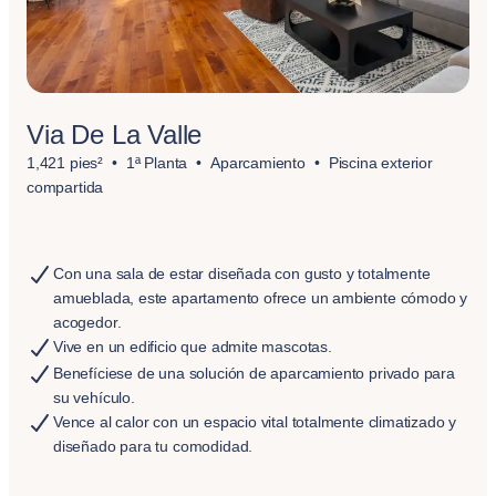
Via De La Valle
1,421 pies²
1ª Planta
Aparcamiento
Piscina exterior
compartida
Con una sala de estar diseñada con gusto y totalmente
amueblada, este apartamento ofrece un ambiente cómodo y
acogedor.
Vive en un edificio que admite mascotas.
Benefíciese de una solución de aparcamiento privado para
su vehículo.
Vence al calor con un espacio vital totalmente climatizado y
diseñado para tu comodidad.