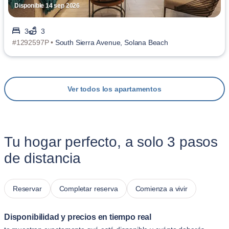
Disponible 14 sep 2026
3
3
#1292597P •
South Sierra Avenue, Solana Beach
Ver todos los apartamentos
Tu hogar perfecto, a solo 3 pasos
de distancia
Reservar
Completar reserva
Comienza a vivir
Disponibilidad y precios en tiempo real