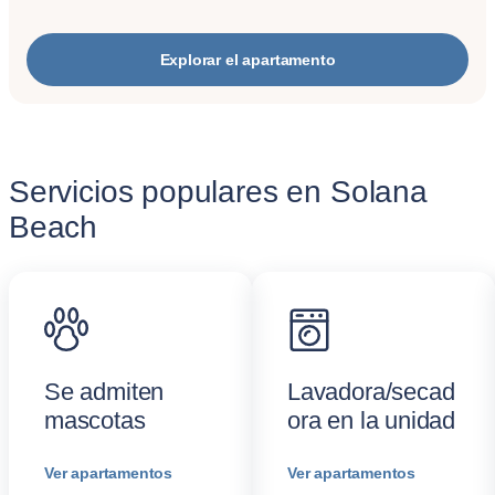
Explorar el apartamento
Servicios populares en Solana
Beach
Se admiten
Lavadora/secad
mascotas
ora en la unidad
Ver apartamentos
Ver apartamentos