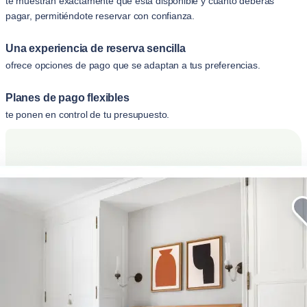
te muestran exactamente qué está disponible y cuánto deberás
pagar, permitiéndote reservar con confianza.
Una experiencia de reserva sencilla
ofrece opciones de pago que se adaptan a tus preferencias.
Planes de pago flexibles
te ponen en control de tu presupuesto.