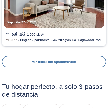
Disponible 27 dic 2026
2
2
1,000 pies²
#1937 •
Arlington Apartments, 235 Arlington Rd, Edgewood Park
Ver todos los apartamentos
Tu hogar perfecto, a solo 3 pasos
de distancia