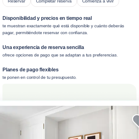
Reservar
Completar reserva
Comienza a vivir
Disponibilidad y precios en tiempo real
te muestran exactamente qué está disponible y cuánto deberás
pagar, permitiéndote reservar con confianza.
Una experiencia de reserva sencilla
ofrece opciones de pago que se adaptan a tus preferencias.
Planes de pago flexibles
te ponen en control de tu presupuesto.