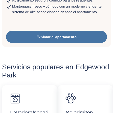
Aparcamiento seguro y cómodo para los residentes.
Manténgase fresco y cómodo con un moderno y eficiente
sistema de aire acondicionado en todo el apartamento.
Explorar el apartamento
Servicios populares en Edgewood
Park
Lavadora/secad
Se admiten