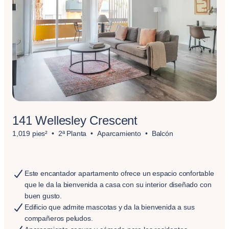
141 Wellesley Crescent
1,019 pies²
2ª Planta
Aparcamiento
Balcón
Este encantador apartamento ofrece un espacio confortable
que le da la bienvenida a casa con su interior diseñado con
buen gusto.
Edificio que admite mascotas y da la bienvenida a sus
compañeros peludos.