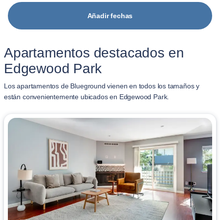
Añadir fechas
Apartamentos destacados en
Edgewood Park
Los apartamentos de Blueground vienen en todos los tamaños y
están convenientemente ubicados en Edgewood Park.