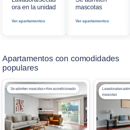
ora en la unidad
mascotas
Ver apartamentos
Ver apartamentos
Apartamentos con comodidades
populares
Se admiten mascotas • Aire acondicionado
Lavadora/secadora
mascotas