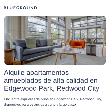
Alquile apartamentos
amueblados de alta calidad en
Edgewood Park, Redwood City
Encuentre alquileres de pisos en Edgewood Park, Redwood City,
disponibles para estancias a corto y largo plazo.