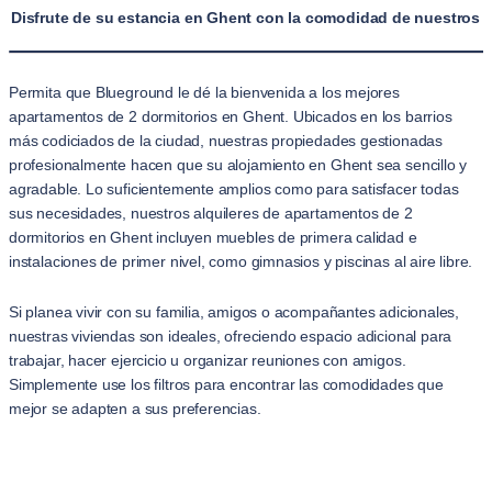
Disfrute de su estancia en Ghent con la comodidad de nuestros a
Permita que Blueground le dé la bienvenida a los mejores
apartamentos de 2 dormitorios en Ghent. Ubicados en los barrios
más codiciados de la ciudad, nuestras propiedades gestionadas
profesionalmente hacen que su alojamiento en Ghent sea sencillo y
agradable. Lo suficientemente amplios como para satisfacer todas
sus necesidades, nuestros alquileres de apartamentos de 2
dormitorios en Ghent incluyen muebles de primera calidad e
instalaciones de primer nivel, como gimnasios y piscinas al aire libre.
Si planea vivir con su familia, amigos o acompañantes adicionales,
nuestras viviendas son ideales, ofreciendo espacio adicional para
trabajar, hacer ejercicio u organizar reuniones con amigos.
Simplemente use los filtros para encontrar las comodidades que
mejor se adapten a sus preferencias.