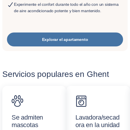
Experimente el confort durante todo el año con un sistema
de aire acondicionado potente y bien mantenido.
Explorar el apartamento
Servicios populares en Ghent
Se admiten
Lavadora/secad
mascotas
ora en la unidad