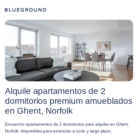
Alquile apartamentos de 2
dormitorios premium amueblados
en Ghent, Norfolk
Encuentre apartamentos de 2 dormitorios para alquilar en Ghent,
Norfolk, disponibles para estancias a corto y largo plazo.