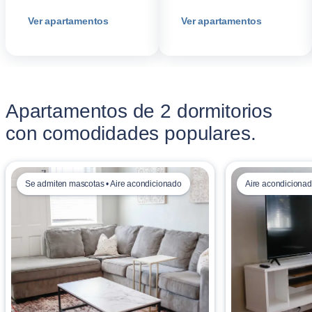
Ver apartamentos
Ver apartamentos
Apartamentos de 2 dormitorios
con comodidades populares.
Se admiten mascotas • Aire acondicionado
Aire acondicionad