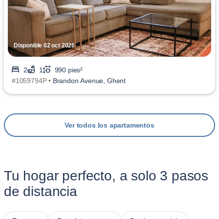
Disponible 02 oct 2026
2
1
990 pies²
#1059794P •
Brandon Avenue, Ghent
Ver todos los apartamentos
Tu hogar perfecto, a solo 3 pasos
de distancia