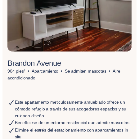
Brandon Avenue
904 pies²
Aparcamiento
Se admiten mascotas
Aire
acondicionado
Este apartamento meticulosamente amueblado ofrece un
cómodo refugio a través de sus acogedores espacios y su
cuidado diseño.
Benefíciese de un entorno residencial que admite mascotas.
Elimine el estrés del estacionamiento con aparcamientos in
situ.