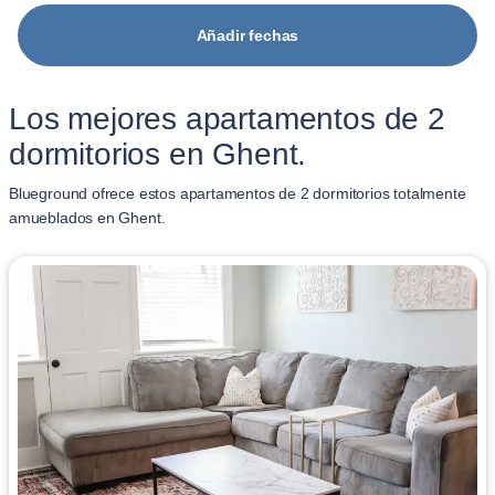
Añadir fechas
Los mejores apartamentos de 2
dormitorios en Ghent.
Blueground ofrece estos apartamentos de 2 dormitorios totalmente
amueblados en Ghent.