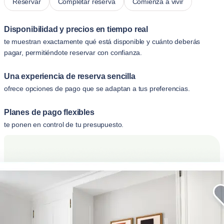
Reservar
Completar reserva
Comienza a vivir
Disponibilidad y precios en tiempo real
te muestran exactamente qué está disponible y cuánto deberás
pagar, permitiéndote reservar con confianza.
Una experiencia de reserva sencilla
ofrece opciones de pago que se adaptan a tus preferencias.
Planes de pago flexibles
te ponen en control de tu presupuesto.