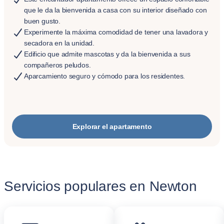
que le da la bienvenida a casa con su interior diseñado con
buen gusto.
Experimente la máxima comodidad de tener una lavadora y
secadora en la unidad.
Edificio que admite mascotas y da la bienvenida a sus
compañeros peludos.
Aparcamiento seguro y cómodo para los residentes.
Explorar el apartamento
Servicios populares en Newton