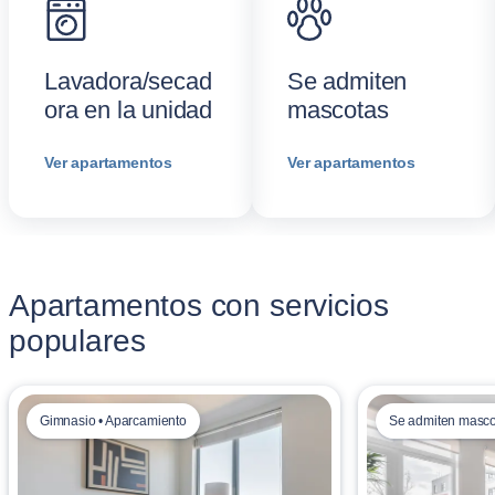
Lavadora/secad
Se admiten
ora en la unidad
mascotas
Ver apartamentos
Ver apartamentos
Apartamentos con servicios
populares
Gimnasio • Aparcamiento
Se admiten mascot