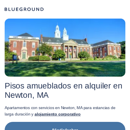
Pisos amueblados en alquiler en
Newton, MA
Apartamentos con servicios en Newton, MA para estancias de
larga duración y
alojamiento corporativo