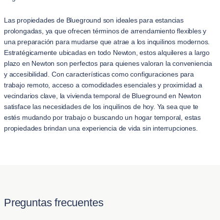
Las propiedades de Blueground son ideales para estancias
prolongadas, ya que ofrecen términos de arrendamiento flexibles y
una preparación para mudarse que atrae a los inquilinos modernos.
Estratégicamente ubicadas en todo Newton, estos alquileres a largo
plazo en Newton son perfectos para quienes valoran la conveniencia
y accesibilidad. Con características como configuraciones para
trabajo remoto, acceso a comodidades esenciales y proximidad a
vecindarios clave, la vivienda temporal de Blueground en Newton
satisface las necesidades de los inquilinos de hoy. Ya sea que te
estés mudando por trabajo o buscando un hogar temporal, estas
propiedades brindan una experiencia de vida sin interrupciones.
Preguntas frecuentes