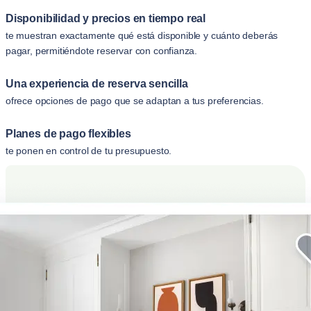
Disponibilidad y precios en tiempo real
te muestran exactamente qué está disponible y cuánto deberás
pagar, permitiéndote reservar con confianza.
Una experiencia de reserva sencilla
ofrece opciones de pago que se adaptan a tus preferencias.
Planes de pago flexibles
te ponen en control de tu presupuesto.