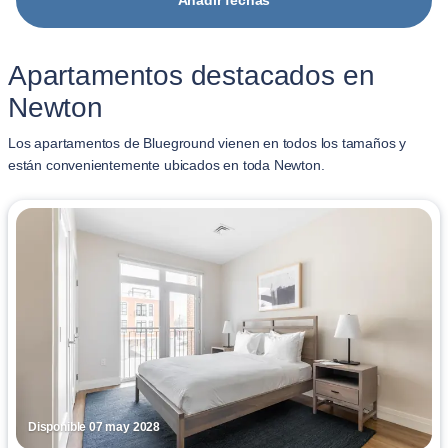
Añadir fechas
Apartamentos destacados en
Newton
Los apartamentos de Blueground vienen en todos los tamaños y
están convenientemente ubicados en toda Newton.
Disponible 07 may 2028