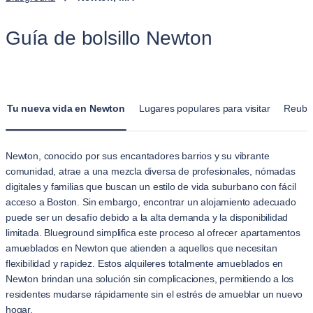
Guía de bolsillo Newton
Tu nueva vida en Newton
Lugares populares para visitar
Reubi
Newton, conocido por sus encantadores barrios y su vibrante
comunidad, atrae a una mezcla diversa de profesionales, nómadas
digitales y familias que buscan un estilo de vida suburbano con fácil
acceso a Boston. Sin embargo, encontrar un alojamiento adecuado
puede ser un desafío debido a la alta demanda y la disponibilidad
limitada. Blueground simplifica este proceso al ofrecer apartamentos
amueblados en Newton que atienden a aquellos que necesitan
flexibilidad y rapidez. Estos alquileres totalmente amueblados en
Newton brindan una solución sin complicaciones, permitiendo a los
residentes mudarse rápidamente sin el estrés de amueblar un nuevo
hogar.