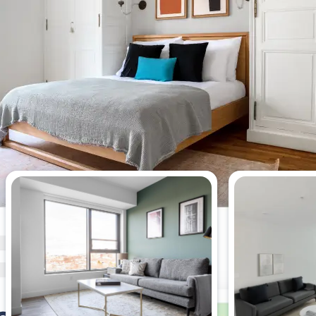
Apartamentos más vistos esta
semana