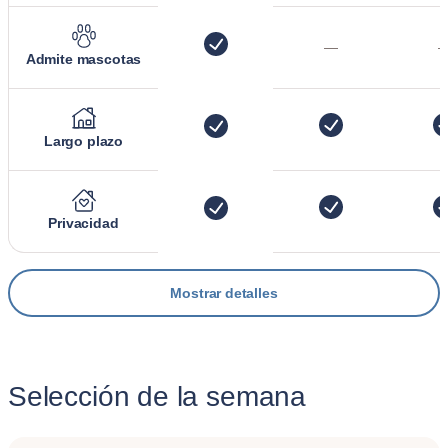
—
Admite mascotas
Largo plazo
Privacidad
Mostrar detalles
Selección de la semana