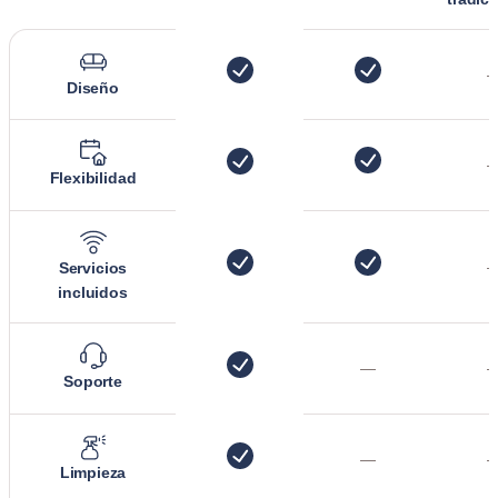
Diseño
Flexibilidad
Servicios
incluidos
—
Soporte
—
Limpieza