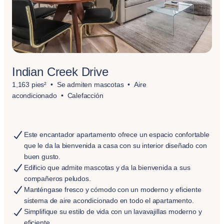
Indian Creek Drive
1,163 pies²
Se admiten mascotas
Aire
acondicionado
Calefacción
Este encantador apartamento ofrece un espacio confortable
que le da la bienvenida a casa con su interior diseñado con
buen gusto.
Edificio que admite mascotas y da la bienvenida a sus
compañeros peludos.
Manténgase fresco y cómodo con un moderno y eficiente
sistema de aire acondicionado en todo el apartamento.
Simplifique su estilo de vida con un lavavajillas moderno y
eficiente.