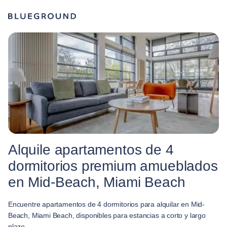
Alquile apartamentos de 4
dormitorios premium amueblados
en Mid-Beach, Miami Beach
Encuentre apartamentos de 4 dormitorios para alquilar en Mid-
Beach, Miami Beach, disponibles para estancias a corto y largo
plazo.