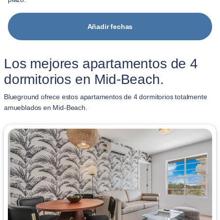
Añadir fechas
Los mejores apartamentos de 4
dormitorios en Mid-Beach.
Blueground ofrece estos apartamentos de 4 dormitorios totalmente
amueblados en Mid-Beach.