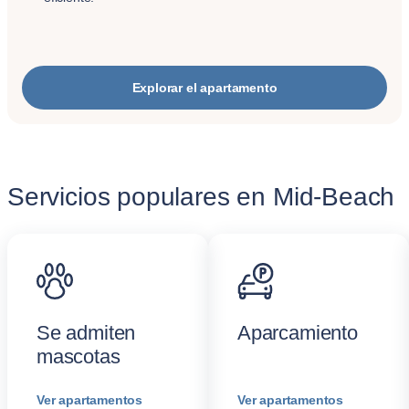
Explorar el apartamento
Servicios populares en Mid-Beach
Se admiten
Aparcamiento
mascotas
Ver apartamentos
Ver apartamentos