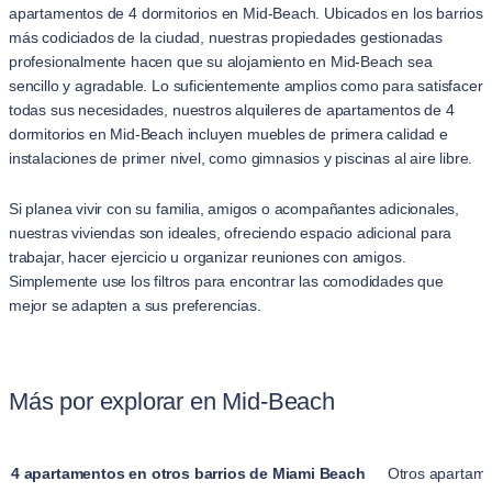
apartamentos de 4 dormitorios en Mid-Beach. Ubicados en los barrios
más codiciados de la ciudad, nuestras propiedades gestionadas
profesionalmente hacen que su alojamiento en Mid-Beach sea
sencillo y agradable. Lo suficientemente amplios como para satisfacer
todas sus necesidades, nuestros alquileres de apartamentos de 4
dormitorios en Mid-Beach incluyen muebles de primera calidad e
instalaciones de primer nivel, como gimnasios y piscinas al aire libre.
Si planea vivir con su familia, amigos o acompañantes adicionales,
nuestras viviendas son ideales, ofreciendo espacio adicional para
trabajar, hacer ejercicio u organizar reuniones con amigos.
Simplemente use los filtros para encontrar las comodidades que
mejor se adapten a sus preferencias.
Más por explorar en Mid-Beach
4 apartamentos en otros barrios de Miami Beach
Otros apartam