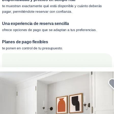
te muestran exactamente qué está disponible y cuánto deberás
pagar, permitiéndote reservar con confianza.
Una experiencia de reserva sencilla
ofrece opciones de pago que se adaptan a tus preferencias.
Planes de pago flexibles
te ponen en control de tu presupuesto.