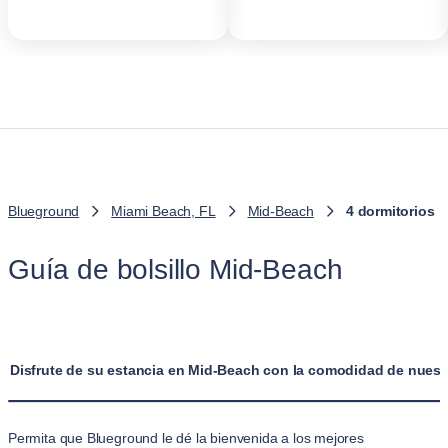
Blueground
Miami Beach, FL
Mid-Beach
4 dormitorios
Guía de bolsillo Mid-Beach
Disfrute de su estancia en Mid-Beach con la comodidad de nuest
Permita que Blueground le dé la bienvenida a los mejores