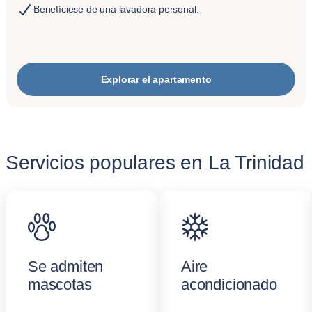
Benefíciese de una lavadora personal.
Explorar el apartamento
Servicios populares en La Trinidad
Se admiten
Aire
mascotas
acondicionado