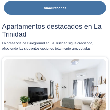
Añadir fechas
Apartamentos destacados en La
Trinidad
La presencia de Blueground en La Trinidad sigue creciendo,
ofreciendo las siguientes opciones totalmente amuebladas.