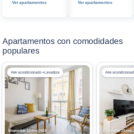
Ver apartamentos
Ver apartamentos
Apartamentos con comodidades
populares
Aire acondicionado • Lavadora
Aire acondicionad
Disponible 02 nov 2026
Disponible 29 sep