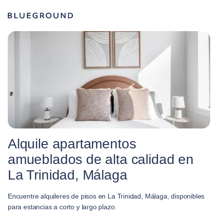
Alquile apartamentos
amueblados de alta calidad en
La Trinidad, Málaga
Encuentre alquileres de pisos en La Trinidad, Málaga, disponibles
para estancias a corto y largo plazo.