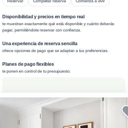
Reservar
Completar reserva
Comienza a vivir
Disponibilidad y precios en tiempo real
te muestran exactamente qué está disponible y cuánto deberás
pagar, permitiéndote reservar con confianza.
Una experiencia de reserva sencilla
ofrece opciones de pago que se adaptan a tus preferencias.
Planes de pago flexibles
te ponen en control de tu presupuesto.