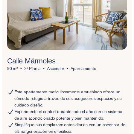
Calle Mármoles
90 m²
2ª Planta
Ascensor
Aparcamiento
Este apartamento meticulosamente amueblado ofrece un
cómodo refugio a través de sus acogedores espacios y su
cuidado diseño.
Experimente el confort durante todo el año con un sistema
de aire acondicionado potente y bien mantenido.
Simplifique sus desplazamientos diarios con un ascensor de
última generación en el edificio.