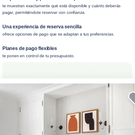
te muestran exactamente qué está disponible y cuánto deberás
pagar, permitiéndote reservar con confianza.
Una experiencia de reserva sencilla
ofrece opciones de pago que se adaptan a tus preferencias.
Planes de pago flexibles
te ponen en control de tu presupuesto.