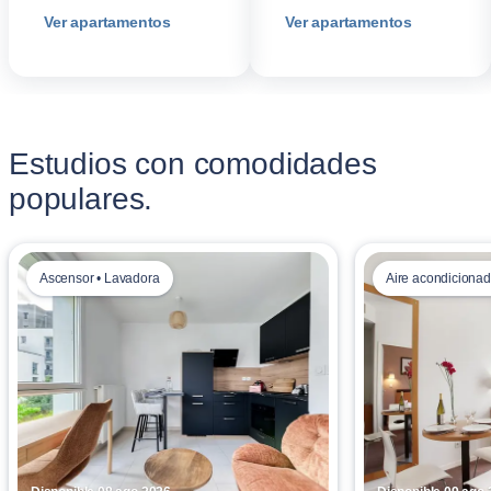
Ver apartamentos
Ver apartamentos
Estudios con comodidades
populares.
Ascensor • Lavadora
Aire acondicionad