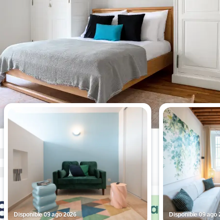
Los estudios más vistos esta
semana.
Disponible 09 ago 2026
Disponible 09 ago