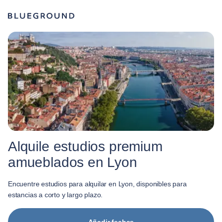
Alquile estudios premium
amueblados en Lyon
Encuentre estudios para alquilar en Lyon, disponibles para
estancias a corto y largo plazo.