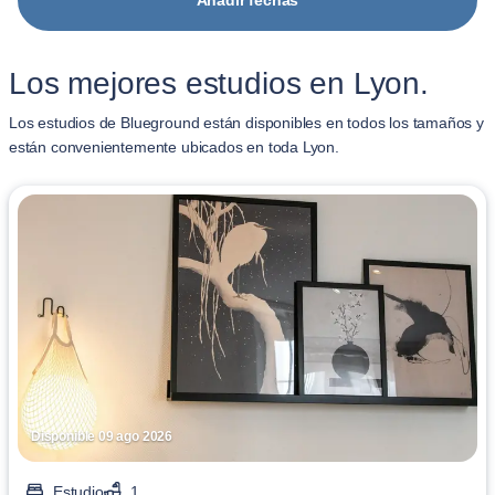
Añadir fechas
Los mejores estudios en Lyon.
Los estudios de Blueground están disponibles en todos los tamaños y
están convenientemente ubicados en toda Lyon.
Disponible 09 ago 2026
Estudio
1