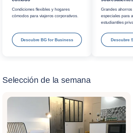
Condiciones flexibles y hogares
Grandes ahorros 
cómodos para viajeros corporativos.
especiales para 
estudiantiles priv
Descubre BG for Business
Descubre 
Selección de la semana