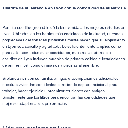
Disfrute de su estancia en Lyon con la comodidad de nuestros al
Permita que Blueground le dé la bienvenida a los mejores estudios en
Lyon. Ubicados en los barrios más codiciados de la ciudad, nuestras
propiedades gestionadas profesionalmente hacen que su alojamiento
en Lyon sea sencillo y agradable. Lo suficientemente amplios como
para satisfacer todas sus necesidades, nuestros alquileres de
estudios en Lyon incluyen muebles de primera calidad e instalaciones
de primer nivel, como gimnasios y piscinas al aire libre.
Si planea vivir con su familia, amigos o acompañantes adicionales,
nuestras viviendas son ideales, ofreciendo espacio adicional para
trabajar, hacer ejercicio u organizar reuniones con amigos.
Simplemente use los filtros para encontrar las comodidades que
mejor se adapten a sus preferencias.