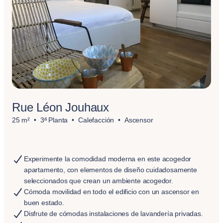
Rue Léon Jouhaux
25 m²
3ª Planta
Calefacción
Ascensor
Experimente la comodidad moderna en este acogedor
apartamento, con elementos de diseño cuidadosamente
seleccionados que crean un ambiente acogedor.
Cómoda movilidad en todo el edificio con un ascensor en
buen estado.
Disfrute de cómodas instalaciones de lavandería privadas.