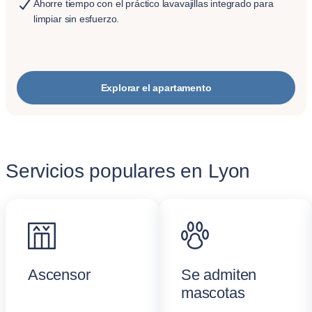
Ahorre tiempo con el práctico lavavajillas integrado para
limpiar sin esfuerzo.
Explorar el apartamento
Servicios populares en Lyon
Ascensor
Se admiten
mascotas