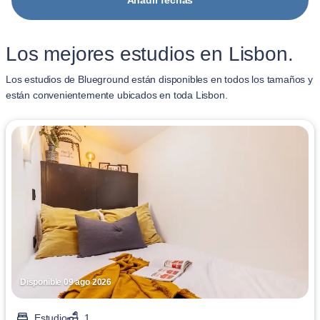
Añadir fechas
Los mejores estudios en Lisbon.
Los estudios de Blueground están disponibles en todos los tamaños y
están convenientemente ubicados en toda Lisbon.
Disponible 09 ago 2026
Estudio
1