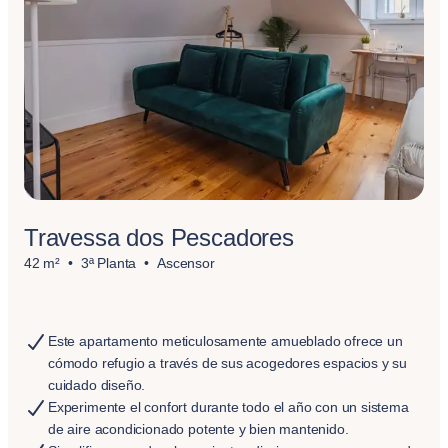
Travessa dos Pescadores
42 m²
3ª Planta
Ascensor
Este apartamento meticulosamente amueblado ofrece un
cómodo refugio a través de sus acogedores espacios y su
cuidado diseño.
Experimente el confort durante todo el año con un sistema
de aire acondicionado potente y bien mantenido.