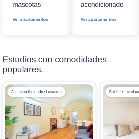
mascotas
acondicionado
Ver apartamentos
Ver apartamentos
Estudios con comodidades
populares.
Aire acondicionado • Lavadora
Balcón • Lavador