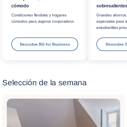
cómodo
sobresalientes
Condiciones flexibles y hogares
Grandes ahorros 
cómodos para viajeros corporativos.
especiales para 
estudiantiles priv
Descubre BG for Business
Descubre 
Selección de la semana