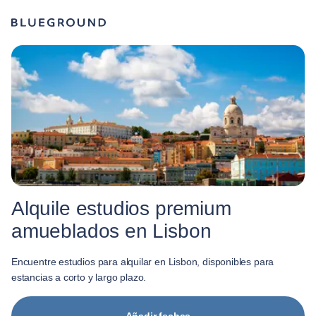
Alquile estudios premium
amueblados en Lisbon
Encuentre estudios para alquilar en Lisbon, disponibles para
estancias a corto y largo plazo.