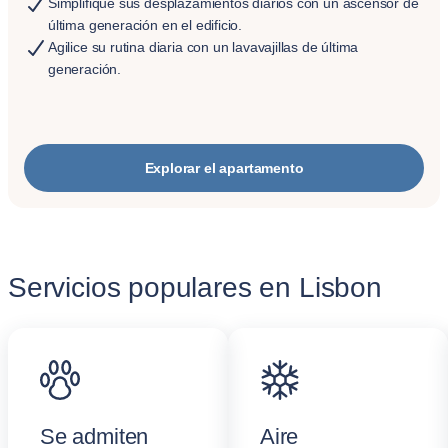
Simplifique sus desplazamientos diarios con un ascensor de
última generación en el edificio.
Agilice su rutina diaria con un lavavajillas de última
generación.
Explorar el apartamento
Servicios populares en Lisbon
Se admiten
Aire