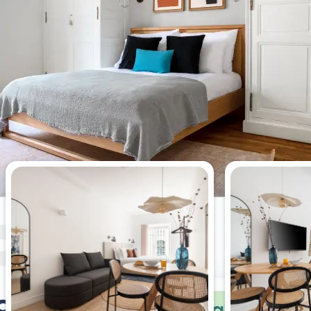
Los estudios más vistos esta
semana.