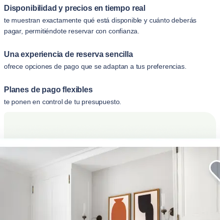
Disponibilidad y precios en tiempo real
te muestran exactamente qué está disponible y cuánto deberás
pagar, permitiéndote reservar con confianza.
Una experiencia de reserva sencilla
ofrece opciones de pago que se adaptan a tus preferencias.
Planes de pago flexibles
te ponen en control de tu presupuesto.