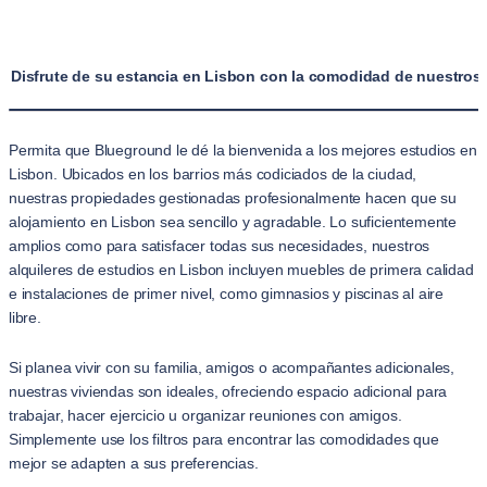
Disfrute de su estancia en Lisbon con la comodidad de nuestros 
Permita que Blueground le dé la bienvenida a los mejores estudios en
Lisbon. Ubicados en los barrios más codiciados de la ciudad,
nuestras propiedades gestionadas profesionalmente hacen que su
alojamiento en Lisbon sea sencillo y agradable. Lo suficientemente
amplios como para satisfacer todas sus necesidades, nuestros
alquileres de estudios en Lisbon incluyen muebles de primera calidad
e instalaciones de primer nivel, como gimnasios y piscinas al aire
libre.
Si planea vivir con su familia, amigos o acompañantes adicionales,
nuestras viviendas son ideales, ofreciendo espacio adicional para
trabajar, hacer ejercicio u organizar reuniones con amigos.
Simplemente use los filtros para encontrar las comodidades que
mejor se adapten a sus preferencias.