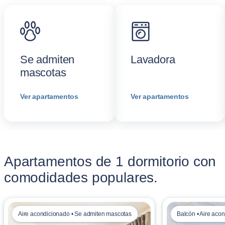
Se admiten
Lavadora
mascotas
Ver apartamentos
Ver apartamentos
Apartamentos de 1 dormitorio con
comodidades populares.
Aire acondicionado • Se admiten mascotas
Balcón • Aire aco