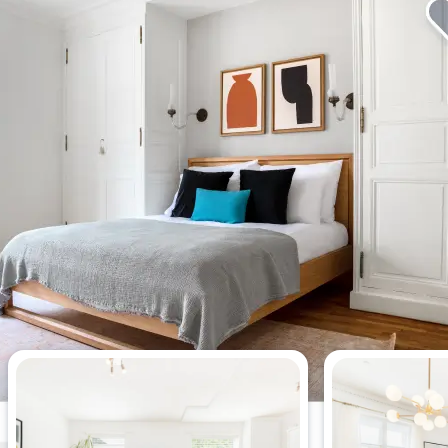
Los apartamentos de 1 dormitorio
más vistos esta semana.