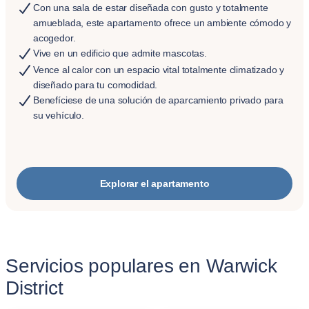
Con una sala de estar diseñada con gusto y totalmente
amueblada, este apartamento ofrece un ambiente cómodo y
acogedor.
Vive en un edificio que admite mascotas.
Vence al calor con un espacio vital totalmente climatizado y
diseñado para tu comodidad.
Benefíciese de una solución de aparcamiento privado para
su vehículo.
Explorar el apartamento
Servicios populares en Warwick
District