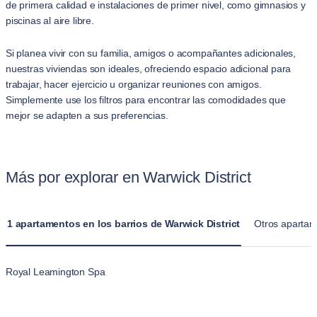
de primera calidad e instalaciones de primer nivel, como gimnasios y
piscinas al aire libre.
Si planea vivir con su familia, amigos o acompañantes adicionales,
nuestras viviendas son ideales, ofreciendo espacio adicional para
trabajar, hacer ejercicio u organizar reuniones con amigos.
Simplemente use los filtros para encontrar las comodidades que
mejor se adapten a sus preferencias.
Más por explorar en Warwick District
1 apartamentos en los barrios de Warwick District
Otros apartam
Royal Leamington Spa