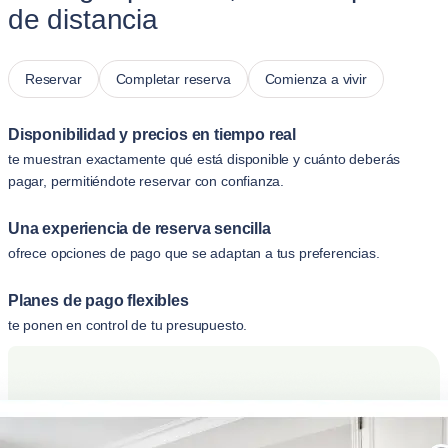
de distancia
Reservar
Completar reserva
Comienza a vivir
Disponibilidad y precios en tiempo real
te muestran exactamente qué está disponible y cuánto deberás
pagar, permitiéndote reservar con confianza.
Una experiencia de reserva sencilla
ofrece opciones de pago que se adaptan a tus preferencias.
Planes de pago flexibles
te ponen en control de tu presupuesto.