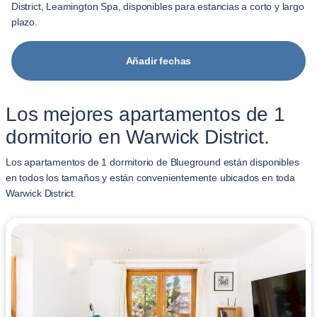
District, Leamington Spa, disponibles para estancias a corto y largo
plazo.
Añadir fechas
Los mejores apartamentos de 1
dormitorio en Warwick District.
Los apartamentos de 1 dormitorio de Blueground están disponibles
en todos los tamaños y están convenientemente ubicados en toda
Warwick District.