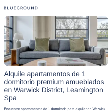
Alquile apartamentos de 1
dormitorio premium amueblados
en Warwick District, Leamington
Spa
Encuentre apartamentos de 1 dormitorio para alquilar en Warwick