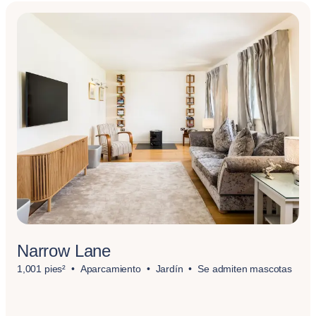
Narrow Lane
1,001 pies²
Aparcamiento
Jardín
Se admiten mascotas