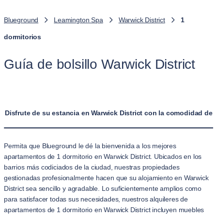
Blueground
Leamington Spa
Warwick District
1
dormitorios
Guía de bolsillo Warwick District
Disfrute de su estancia en Warwick District con la comodidad de
Permita que Blueground le dé la bienvenida a los mejores
apartamentos de 1 dormitorio en Warwick District. Ubicados en los
barrios más codiciados de la ciudad, nuestras propiedades
gestionadas profesionalmente hacen que su alojamiento en Warwick
District sea sencillo y agradable. Lo suficientemente amplios como
para satisfacer todas sus necesidades, nuestros alquileres de
apartamentos de 1 dormitorio en Warwick District incluyen muebles