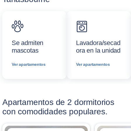
Se admiten
Lavadora/secad
mascotas
ora en la unidad
Ver apartamentos
Ver apartamentos
Apartamentos de 2 dormitorios
con comodidades populares.