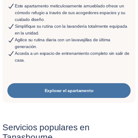
Este apartamento meticulosamente amueblado ofrece un
cómodo refugio a través de sus acogedores espacios y su
cuidado diseño.
Simplifique su rutina con la lavandería totalmente equipada
en la unidad.
Agilice su rutina diaria con un lavavajillas de última
generación.
Acceda a un espacio de entrenamiento completo sin salir de
casa.
Explorar el apartamento
Servicios populares en
Tanasbourne