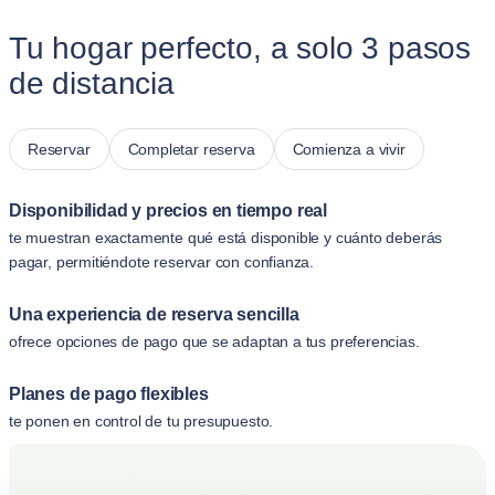
Tu hogar perfecto, a solo 3 pasos
de distancia
Reservar
Completar reserva
Comienza a vivir
Disponibilidad y precios en tiempo real
te muestran exactamente qué está disponible y cuánto deberás
pagar, permitiéndote reservar con confianza.
Una experiencia de reserva sencilla
ofrece opciones de pago que se adaptan a tus preferencias.
Planes de pago flexibles
te ponen en control de tu presupuesto.