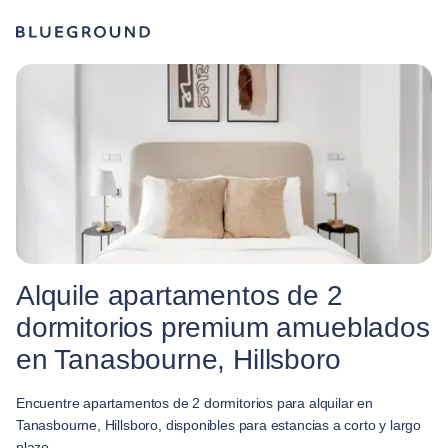
Alquile apartamentos de 2
dormitorios premium amueblados
en Tanasbourne, Hillsboro
Encuentre apartamentos de 2 dormitorios para alquilar en
Tanasbourne, Hillsboro, disponibles para estancias a corto y largo
plazo.