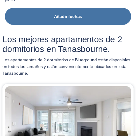
Añadir fechas
Los mejores apartamentos de 2
dormitorios en Tanasbourne.
Los apartamentos de 2 dormitorios de Blueground están disponibles
en todos los tamaños y están convenientemente ubicados en toda
Tanasbourne.