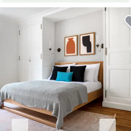
Eleve su estancia corporativa