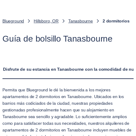
Blueground
Hillsboro, OR
Tanasbourne
2 dormitorios
Guía de bolsillo Tanasbourne
Disfrute de su estancia en Tanasbourne con la comodidad de nue
Permita que Blueground le dé la bienvenida a los mejores
apartamentos de 2 dormitorios en Tanasbourne. Ubicados en los
barrios más codiciados de la ciudad, nuestras propiedades
gestionadas profesionalmente hacen que su alojamiento en
Tanasbourne sea sencillo y agradable. Lo suficientemente amplios
como para satisfacer todas sus necesidades, nuestros alquileres de
apartamentos de 2 dormitorios en Tanasbourne incluyen muebles de