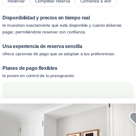
Reservar
Completar reserva
Comienza a vivir
Disponibilidad y precios en tiempo real
te muestran exactamente qué está disponible y cuánto deberás
pagar, permitiéndote reservar con confianza.
Una experiencia de reserva sencilla
ofrece opciones de pago que se adaptan a tus preferencias.
Planes de pago flexibles
te ponen en control de tu presupuesto.