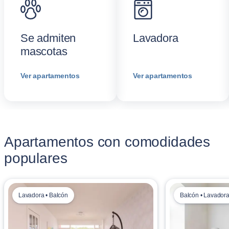
Se admiten
Lavadora
mascotas
Ver apartamentos
Ver apartamentos
Apartamentos con comodidades
populares
Lavadora • Balcón
Balcón • Lavador