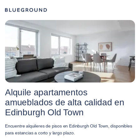
Alquile apartamentos
amueblados de alta calidad en
Edinburgh Old Town
Encuentre alquileres de pisos en Edinburgh Old Town, disponibles
para estancias a corto y largo plazo.