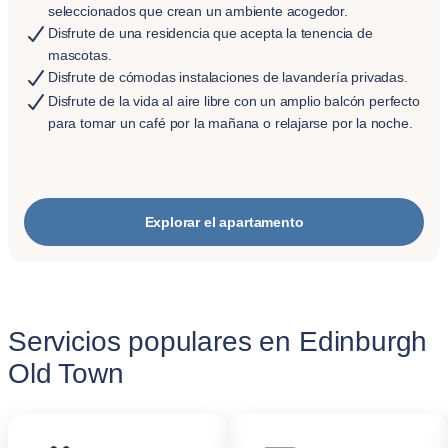
seleccionados que crean un ambiente acogedor.
Disfrute de una residencia que acepta la tenencia de
mascotas.
Disfrute de cómodas instalaciones de lavandería privadas.
Disfrute de la vida al aire libre con un amplio balcón perfecto
para tomar un café por la mañana o relajarse por la noche.
Explorar el apartamento
Servicios populares en Edinburgh
Old Town