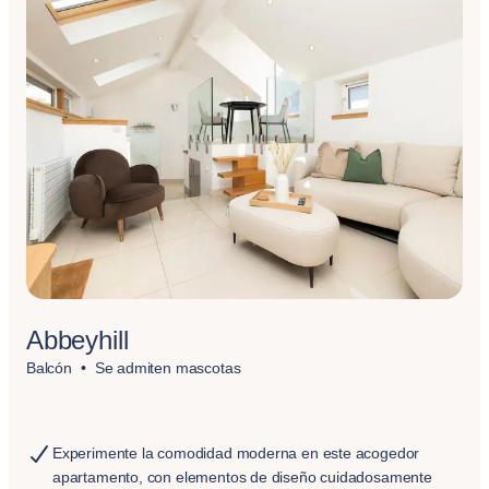
Abbeyhill
Balcón
Se admiten mascotas
Experimente la comodidad moderna en este acogedor
apartamento, con elementos de diseño cuidadosamente