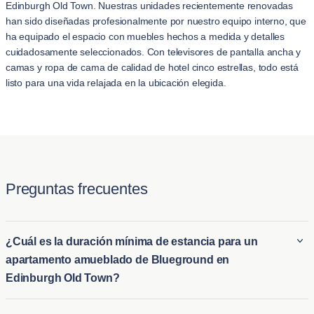
Edinburgh Old Town. Nuestras unidades recientemente renovadas
han sido diseñadas profesionalmente por nuestro equipo interno, que
ha equipado el espacio con muebles hechos a medida y detalles
cuidadosamente seleccionados. Con televisores de pantalla ancha y
camas y ropa de cama de calidad de hotel cinco estrellas, todo está
listo para una vida relajada en la ubicación elegida.
Preguntas frecuentes
¿Cuál es la duración mínima de estancia para un
apartamento amueblado de Blueground en
Edinburgh Old Town?
La estancia mínima en un apartamento amueblado de