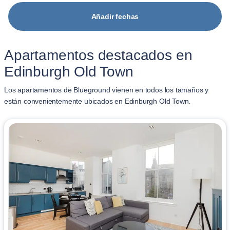
Añadir fechas
Apartamentos destacados en
Edinburgh Old Town
Los apartamentos de Blueground vienen en todos los tamaños y
están convenientemente ubicados en Edinburgh Old Town.