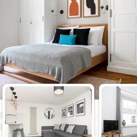
Apartamentos más vistos esta
semana