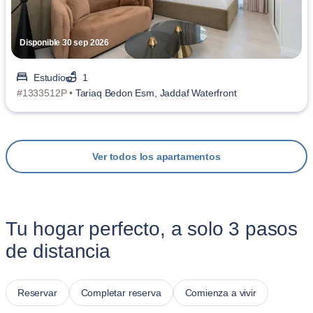
Disponible 30 sep 2026
Estudio
1
#1333512P •
Tariaq Bedon Esm, Jaddaf Waterfront
Ver todos los apartamentos
Tu hogar perfecto, a solo 3 pasos
de distancia
Reservar
Completar reserva
Comienza a vivir