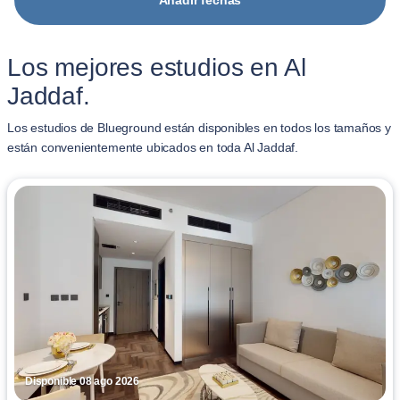
Añadir fechas
Los mejores estudios en Al
Jaddaf.
Los estudios de Blueground están disponibles en todos los tamaños y
están convenientemente ubicados en toda Al Jaddaf.
Disponible 08 ago 2026