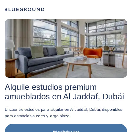
Alquile estudios premium
amueblados en Al Jaddaf, Dubái
Encuentre estudios para alquilar en Al Jaddaf, Dubái, disponibles
para estancias a corto y largo plazo.