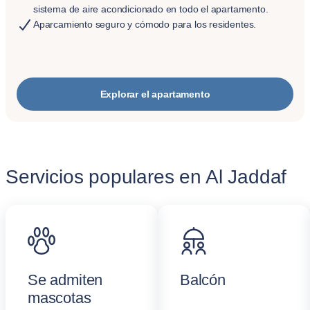
sistema de aire acondicionado en todo el apartamento.
Aparcamiento seguro y cómodo para los residentes.
Explorar el apartamento
Servicios populares en Al Jaddaf
Se admiten
Balcón
mascotas