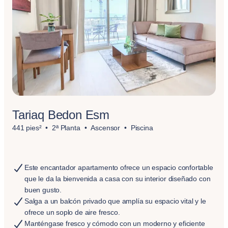
Tariaq Bedon Esm
441 pies²
2ª Planta
Ascensor
Piscina
Este encantador apartamento ofrece un espacio confortable
que le da la bienvenida a casa con su interior diseñado con
buen gusto.
Salga a un balcón privado que amplía su espacio vital y le
ofrece un soplo de aire fresco.
Manténgase fresco y cómodo con un moderno y eficiente