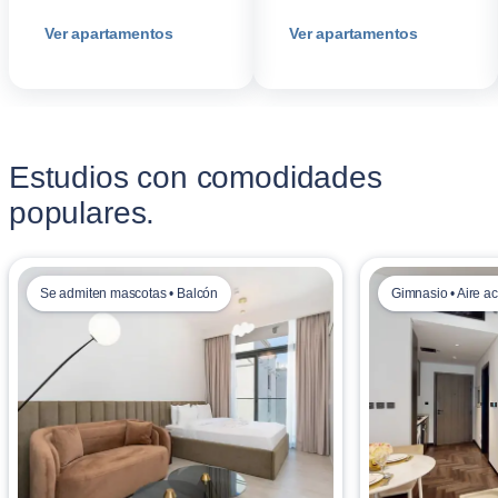
Ver apartamentos
Ver apartamentos
Estudios con comodidades
populares.
Se admiten mascotas • Balcón
Gimnasio • Aire a