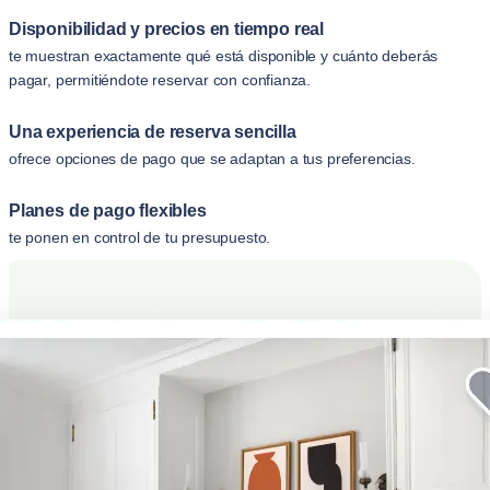
Disponibilidad y precios en tiempo real
te muestran exactamente qué está disponible y cuánto deberás
pagar, permitiéndote reservar con confianza.
Una experiencia de reserva sencilla
ofrece opciones de pago que se adaptan a tus preferencias.
Planes de pago flexibles
te ponen en control de tu presupuesto.