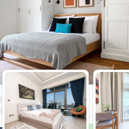
Los estudios más vistos esta
semana.