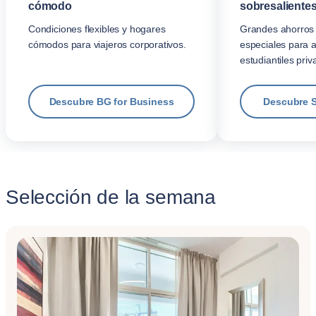
cómodo
sobresalientes
Condiciones flexibles y hogares
Grandes ahorros 
cómodos para viajeros corporativos.
especiales para 
estudiantiles priv
Descubre BG for Business
Descubre 
Selección de la semana