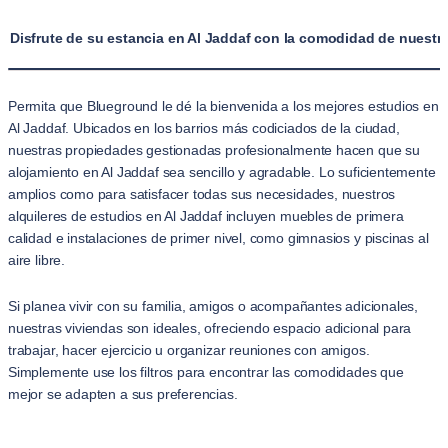
Disfrute de su estancia en Al Jaddaf con la comodidad de nuestr
Permita que Blueground le dé la bienvenida a los mejores estudios en
Al Jaddaf. Ubicados en los barrios más codiciados de la ciudad,
nuestras propiedades gestionadas profesionalmente hacen que su
alojamiento en Al Jaddaf sea sencillo y agradable. Lo suficientemente
amplios como para satisfacer todas sus necesidades, nuestros
alquileres de estudios en Al Jaddaf incluyen muebles de primera
calidad e instalaciones de primer nivel, como gimnasios y piscinas al
aire libre.
Si planea vivir con su familia, amigos o acompañantes adicionales,
nuestras viviendas son ideales, ofreciendo espacio adicional para
trabajar, hacer ejercicio u organizar reuniones con amigos.
Simplemente use los filtros para encontrar las comodidades que
mejor se adapten a sus preferencias.