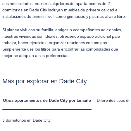
sus necesidades, nuestros alquileres de apartamentos de 2
dormitorios en Dade City incluyen muebles de primera calidad e
instalaciones de primer nivel, como gimnasios y piscinas al aire libre.
Si planea vivir con su familia, amigos o acompañantes adicionales,
nuestras viviendas son ideales, ofreciendo espacio adicional para
trabajar, hacer ejercicio u organizar reuniones con amigos.
Simplemente use los filtros para encontrar las comodidades que
mejor se adapten a sus preferencias.
Más por explorar en Dade City
Otros apartamentos de Dade City por tamaño
Diferentes tipos d
3 dormitorios en Dade City