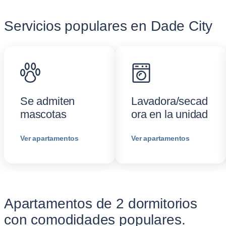
Servicios populares en Dade City
Se admiten
Lavadora/secad
mascotas
ora en la unidad
Ver apartamentos
Ver apartamentos
Apartamentos de 2 dormitorios
con comodidades populares.