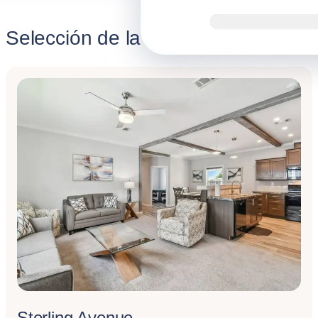
Selección de la semana
Sterling Avenue