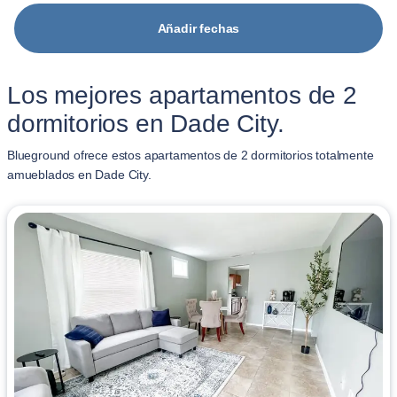
Añadir fechas
Los mejores apartamentos de 2
dormitorios en Dade City.
Blueground ofrece estos apartamentos de 2 dormitorios totalmente
amueblados en Dade City.