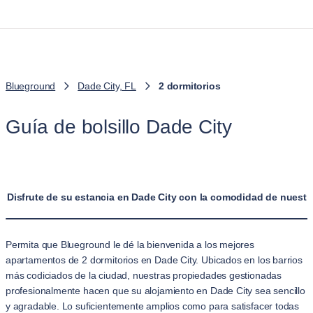
Blueground
Dade City, FL
2 dormitorios
Guía de bolsillo Dade City
Disfrute de su estancia en Dade City con la comodidad de nuestr
Permita que Blueground le dé la bienvenida a los mejores
apartamentos de 2 dormitorios en Dade City. Ubicados en los barrios
más codiciados de la ciudad, nuestras propiedades gestionadas
profesionalmente hacen que su alojamiento en Dade City sea sencillo
y agradable. Lo suficientemente amplios como para satisfacer todas