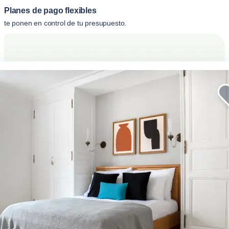
Planes de pago flexibles
te ponen en control de tu presupuesto.
Eleve su estancia corporativa