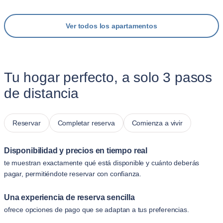
Ver todos los apartamentos
Tu hogar perfecto, a solo 3 pasos
de distancia
Reservar
Completar reserva
Comienza a vivir
Disponibilidad y precios en tiempo real
te muestran exactamente qué está disponible y cuánto deberás
pagar, permitiéndote reservar con confianza.
Una experiencia de reserva sencilla
ofrece opciones de pago que se adaptan a tus preferencias.