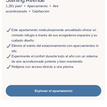
1,281 pies²
Aparcamiento
Aire
acondicionado
Calefacción
Este apartamento meticulosamente amueblado ofrece un
cómodo refugio a través de sus acogedores espacios y su
cuidado diseño.
Elimine el estrés del estacionamiento con aparcamientos in
situ.
Experimente el confort durante todo el año con un sistema
de aire acondicionado potente y bien mantenido.
Relájese con acceso directo a una piscina.
Explorar el apartamento