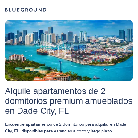
Alquile apartamentos de 2
dormitorios premium amueblados
en Dade City, FL
Encuentre apartamentos de 2 dormitorios para alquilar en Dade
City, FL, disponibles para estancias a corto y largo plazo.