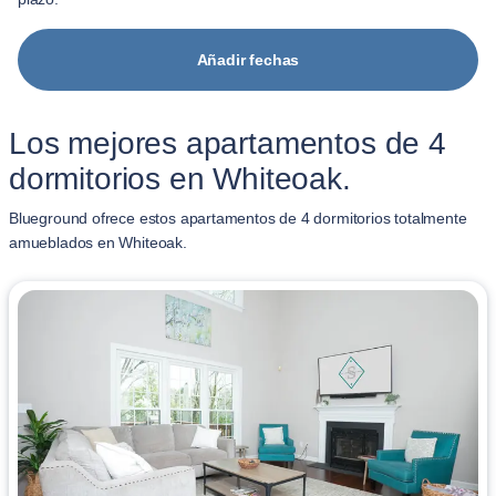
Añadir fechas
Los mejores apartamentos de 4
dormitorios en Whiteoak.
Blueground ofrece estos apartamentos de 4 dormitorios totalmente
amueblados en Whiteoak.