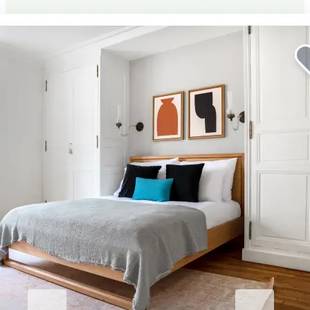
Eleve su estancia corporativa