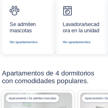
Se admiten
Lavadora/secad
mascotas
ora en la unidad
Ver apartamentos
Ver apartamentos
Apartamentos de 4 dormitorios
con comodidades populares.
Aparcamiento • Se admiten mascotas
Aparcamiento • S