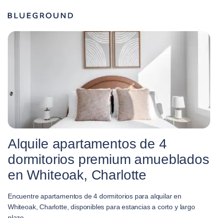
Alquile apartamentos de 4
dormitorios premium amueblados
en Whiteoak, Charlotte
Encuentre apartamentos de 4 dormitorios para alquilar en
Whiteoak, Charlotte, disponibles para estancias a corto y largo
plazo.