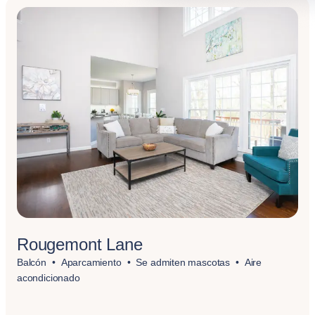
Rougemont Lane
Balcón
Aparcamiento
Se admiten mascotas
Aire
acondicionado