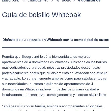
Blueground
Charlotte, NC
Whiteoak
4 dormitorios
Guía de bolsillo Whiteoak
Disfrute de su estancia en Whiteoak con la comodidad de nuestro
Permita que Blueground le dé la bienvenida a los mejores
apartamentos de 4 dormitorios en Whiteoak. Ubicados en los barrios
más codiciados de la ciudad, nuestras propiedades gestionadas
profesionalmente hacen que su alojamiento en Whiteoak sea sencillo
y agradable. Lo suficientemente amplios como para satisfacer todas
sus necesidades, nuestros alquileres de apartamentos de 4
dormitorios en Whiteoak incluyen muebles de primera calidad e
instalaciones de primer nivel, como gimnasios y piscinas al aire libre.
Si planea vivir con su familia, amigos o acompañantes adicionales,