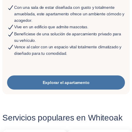
Con una sala de estar diseñada con gusto y totalmente
amueblada, este apartamento ofrece un ambiente cómodo y
acogedor.
Vive en un edificio que admite mascotas.
Benefíciese de una solución de aparcamiento privado para
su vehículo.
Vence al calor con un espacio vital totalmente climatizado y
diseñado para tu comodidad.
Explorar el apartamento
Servicios populares en Whiteoak