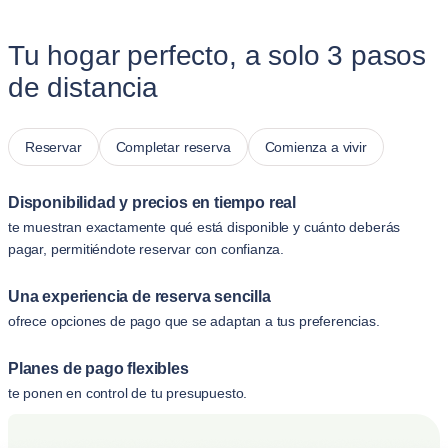
Tu hogar perfecto, a solo 3 pasos
de distancia
Reservar
Completar reserva
Comienza a vivir
Disponibilidad y precios en tiempo real
te muestran exactamente qué está disponible y cuánto deberás
pagar, permitiéndote reservar con confianza.
Una experiencia de reserva sencilla
ofrece opciones de pago que se adaptan a tus preferencias.
Planes de pago flexibles
te ponen en control de tu presupuesto.