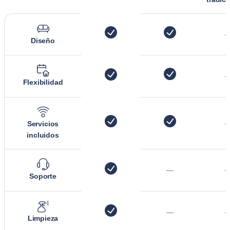
Diseño
Flexibilidad
Servicios
incluidos
—
Soporte
—
Limpieza