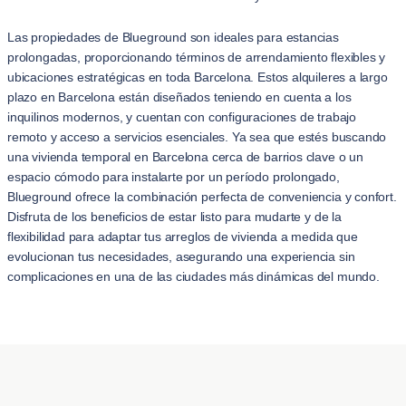
Las propiedades de Blueground son ideales para estancias
prolongadas, proporcionando términos de arrendamiento flexibles y
ubicaciones estratégicas en toda Barcelona. Estos alquileres a largo
plazo en Barcelona están diseñados teniendo en cuenta a los
inquilinos modernos, y cuentan con configuraciones de trabajo
remoto y acceso a servicios esenciales. Ya sea que estés buscando
una vivienda temporal en Barcelona cerca de barrios clave o un
espacio cómodo para instalarte por un período prolongado,
Blueground ofrece la combinación perfecta de conveniencia y confort.
Disfruta de los beneficios de estar listo para mudarte y de la
flexibilidad para adaptar tus arreglos de vivienda a medida que
evolucionan tus necesidades, asegurando una experiencia sin
complicaciones en una de las ciudades más dinámicas del mundo.