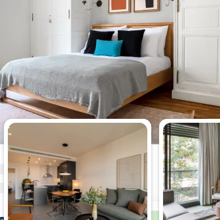
Apartamentos más vistos esta
semana