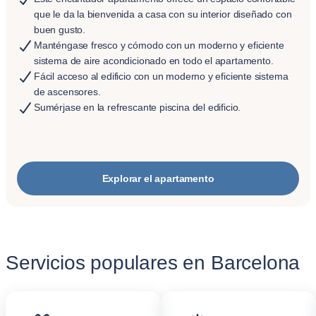
que le da la bienvenida a casa con su interior diseñado con
buen gusto.
Manténgase fresco y cómodo con un moderno y eficiente
sistema de aire acondicionado en todo el apartamento.
Fácil acceso al edificio con un moderno y eficiente sistema
de ascensores.
Sumérjase en la refrescante piscina del edificio.
Explorar el apartamento
Servicios populares en Barcelona