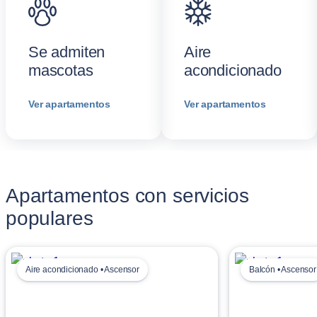
Se admiten
Aire
mascotas
acondicionado
Ver apartamentos
Ver apartamentos
Apartamentos con servicios
populares
Aire acondicionado • Ascensor
Balcón • Ascensor