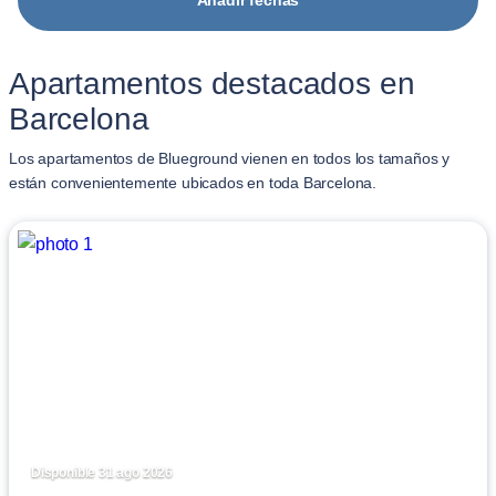
Añadir fechas
Apartamentos destacados en
Barcelona
Los apartamentos de Blueground vienen en todos los tamaños y
están convenientemente ubicados en toda Barcelona.
Disponible 31 ago 2026