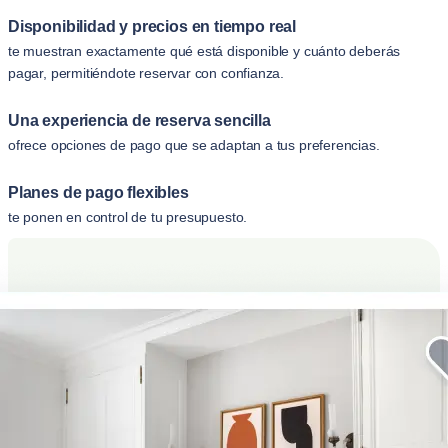
Disponibilidad y precios en tiempo real
te muestran exactamente qué está disponible y cuánto deberás
pagar, permitiéndote reservar con confianza.
Una experiencia de reserva sencilla
ofrece opciones de pago que se adaptan a tus preferencias.
Planes de pago flexibles
te ponen en control de tu presupuesto.