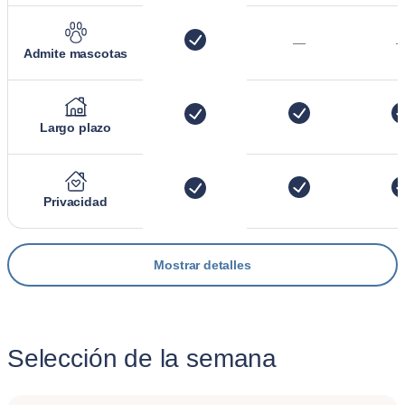
—
Admite mascotas
Largo plazo
Privacidad
Mostrar detalles
Selección de la semana