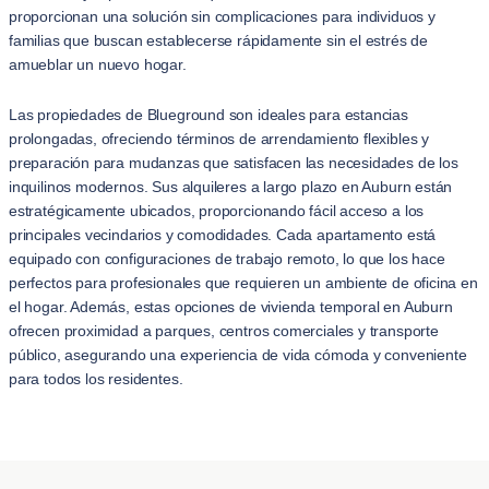
proporcionan una solución sin complicaciones para individuos y
familias que buscan establecerse rápidamente sin el estrés de
amueblar un nuevo hogar.
Las propiedades de Blueground son ideales para estancias
prolongadas, ofreciendo términos de arrendamiento flexibles y
preparación para mudanzas que satisfacen las necesidades de los
inquilinos modernos. Sus alquileres a largo plazo en Auburn están
estratégicamente ubicados, proporcionando fácil acceso a los
principales vecindarios y comodidades. Cada apartamento está
equipado con configuraciones de trabajo remoto, lo que los hace
perfectos para profesionales que requieren un ambiente de oficina en
el hogar. Además, estas opciones de vivienda temporal en Auburn
ofrecen proximidad a parques, centros comerciales y transporte
público, asegurando una experiencia de vida cómoda y conveniente
para todos los residentes.