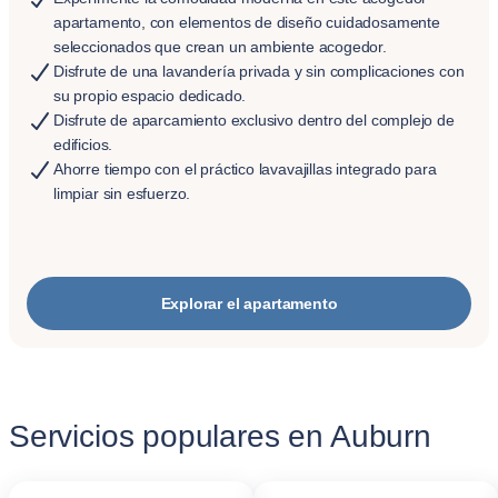
apartamento, con elementos de diseño cuidadosamente
seleccionados que crean un ambiente acogedor.
Disfrute de una lavandería privada y sin complicaciones con
su propio espacio dedicado.
Disfrute de aparcamiento exclusivo dentro del complejo de
edificios.
Ahorre tiempo con el práctico lavavajillas integrado para
limpiar sin esfuerzo.
Explorar el apartamento
Servicios populares en Auburn