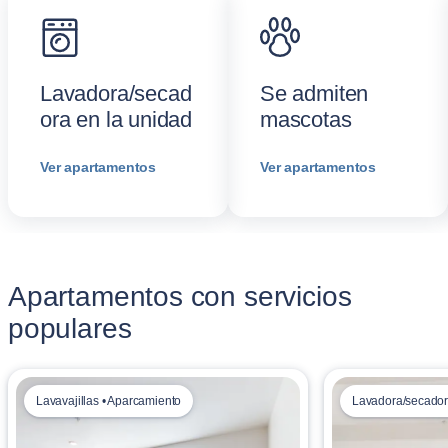
Lavadora/secad
Se admiten
ora en la unidad
mascotas
Ver apartamentos
Ver apartamentos
Apartamentos con servicios
populares
Lavavajillas • Aparcamiento
Lavadora/secadora