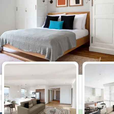
Apartamentos más vistos esta
semana