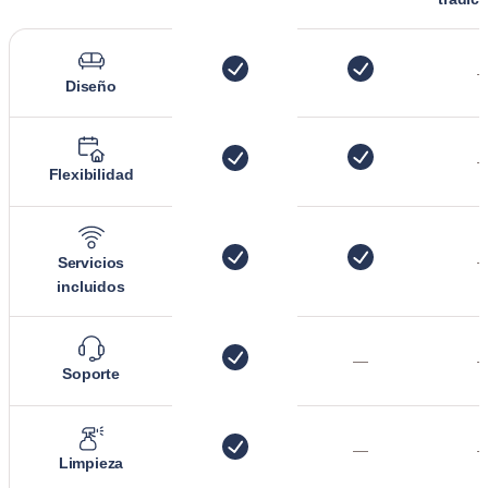
Diseño
Flexibilidad
Servicios
incluidos
—
Soporte
—
Limpieza