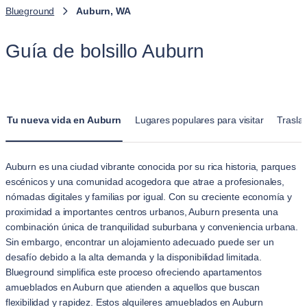
Blueground
Auburn, WA
Guía de bolsillo Auburn
Tu nueva vida en Auburn
Lugares populares para visitar
Trasla
Auburn es una ciudad vibrante conocida por su rica historia, parques
escénicos y una comunidad acogedora que atrae a profesionales,
nómadas digitales y familias por igual. Con su creciente economía y
proximidad a importantes centros urbanos, Auburn presenta una
combinación única de tranquilidad suburbana y conveniencia urbana.
Sin embargo, encontrar un alojamiento adecuado puede ser un
desafío debido a la alta demanda y la disponibilidad limitada.
Blueground simplifica este proceso ofreciendo apartamentos
amueblados en Auburn que atienden a aquellos que buscan
flexibilidad y rapidez. Estos alquileres amueblados en Auburn