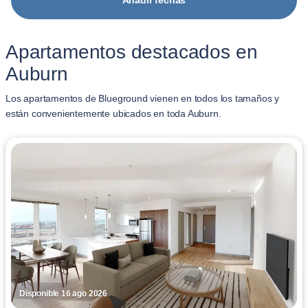
Añadir fechas
Apartamentos destacados en
Auburn
Los apartamentos de Blueground vienen en todos los tamaños y
están convenientemente ubicados en toda Auburn.
Disponible 16 ago 2026