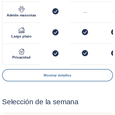
—
Admite mascotas
Largo plazo
Privacidad
Mostrar detalles
Selección de la semana