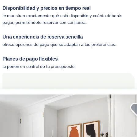
Disponibilidad y precios en tiempo real
te muestran exactamente qué está disponible y cuánto deberás
pagar, permitiéndote reservar con confianza.
Una experiencia de reserva sencilla
ofrece opciones de pago que se adaptan a tus preferencias.
Planes de pago flexibles
te ponen en control de tu presupuesto.