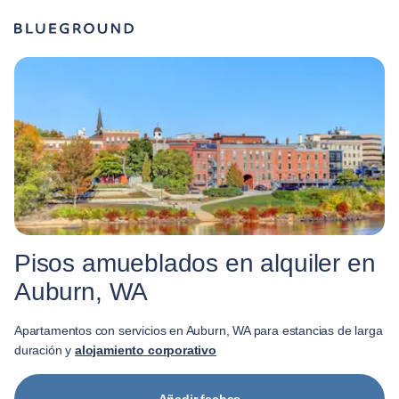
Pisos amueblados en alquiler en
Auburn, WA
Apartamentos con servicios en Auburn, WA para estancias de larga
duración y
alojamiento corporativo