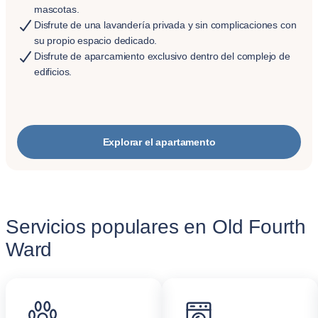
mascotas.
Disfrute de una lavandería privada y sin complicaciones con
su propio espacio dedicado.
Disfrute de aparcamiento exclusivo dentro del complejo de
edificios.
Explorar el apartamento
Servicios populares en Old Fourth
Ward