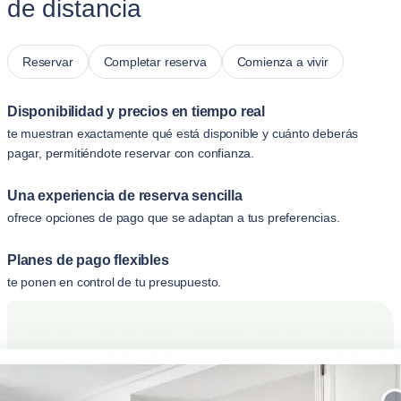
de distancia
Reservar
Completar reserva
Comienza a vivir
Disponibilidad y precios en tiempo real
te muestran exactamente qué está disponible y cuánto deberás
pagar, permitiéndote reservar con confianza.
Una experiencia de reserva sencilla
ofrece opciones de pago que se adaptan a tus preferencias.
Planes de pago flexibles
te ponen en control de tu presupuesto.