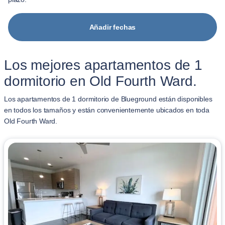
Añadir fechas
Los mejores apartamentos de 1
dormitorio en Old Fourth Ward.
Los apartamentos de 1 dormitorio de Blueground están disponibles
en todos los tamaños y están convenientemente ubicados en toda
Old Fourth Ward.