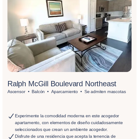
Ralph McGill Boulevard Northeast
Ascensor
Balcón
Aparcamiento
Se admiten mascotas
Experimente la comodidad moderna en este acogedor
apartamento, con elementos de diseño cuidadosamente
seleccionados que crean un ambiente acogedor.
Disfrute de una residencia que acepta la tenencia de