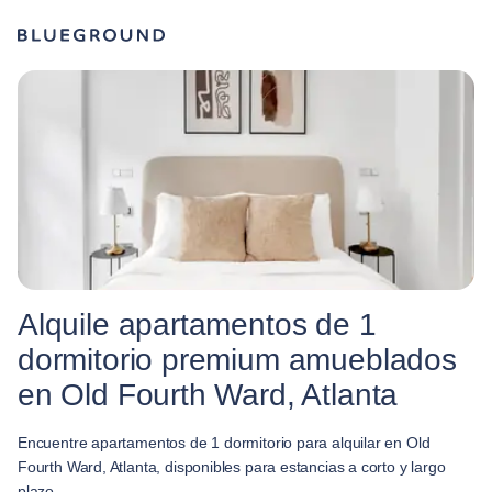
Alquile apartamentos de 1
dormitorio premium amueblados
en Old Fourth Ward, Atlanta
Encuentre apartamentos de 1 dormitorio para alquilar en Old
Fourth Ward, Atlanta, disponibles para estancias a corto y largo
plazo.