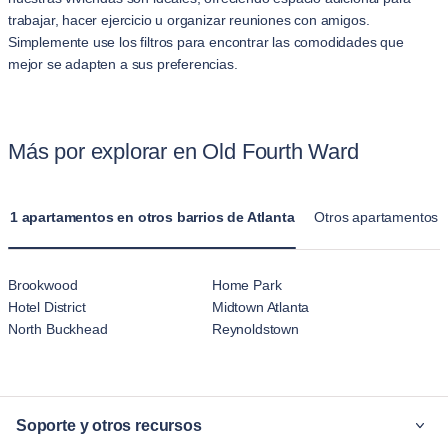
trabajar, hacer ejercicio u organizar reuniones con amigos.
Simplemente use los filtros para encontrar las comodidades que
mejor se adapten a sus preferencias.
Más por explorar en Old Fourth Ward
1 apartamentos en otros barrios de Atlanta
Otros apartamentos 
Brookwood
Home Park
Hotel District
Midtown Atlanta
North Buckhead
Reynoldstown
Soporte y otros recursos