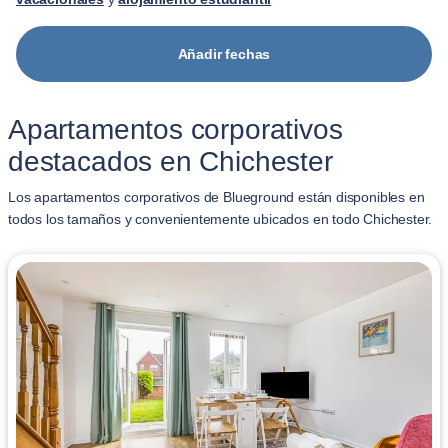
Añadir fechas
Apartamentos corporativos
destacados en Chichester
Los apartamentos corporativos de Blueground están disponibles en
todos los tamaños y convenientemente ubicados en todo Chichester.