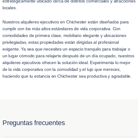
estratégicamente ubicado cerca de distritos comerciales y atracciones
locales.
Nuestros alquileres ejecutivos en Chichester están diseñados para
cumplir con los más altos estándares de vida corporativa. Con
comodidades de primera clase, mobiliario elegante y ubicaciones
privilegiadas, estas propiedades están dirigidas al profesional
exigente. Ya sea que necesites un espacio tranquilo para trabajar o
un lugar cómodo para relajarte después de un día ocupado, nuestros
alquileres ejecutivos ofrecen la solución ideal. Experimenta lo mejor
de la vida corporativa con la comodidad y el lujo que mereces,
haciendo que tu estancia en Chichester sea productiva y agradable.
Preguntas frecuentes