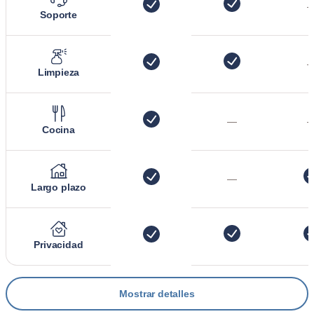
Soporte
Limpieza
—
Cocina
—
Largo plazo
Privacidad
Mostrar detalles