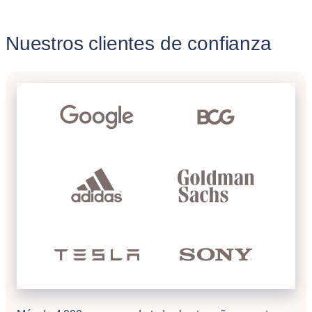
Nuestros clientes de confianza