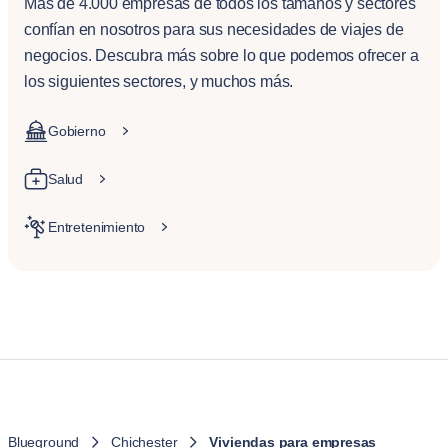
Más de 4.000 empresas de todos los tamaños y sectores
confían en nosotros para sus necesidades de viajes de
negocios. Descubra más sobre lo que podemos ofrecer a
los siguientes sectores, y muchos más.
Gobierno
Salud
Entretenimiento
Blueground
Chichester
Viviendas para empresas