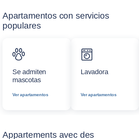
Apartamentos con servicios
populares
Se admiten
Lavadora
mascotas
Ver apartamentos
Ver apartamentos
Appartements avec des