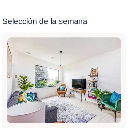
Selección de la semana