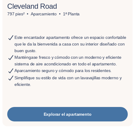
Cleveland Road
797 pies²
Aparcamiento
1ª Planta
Este encantador apartamento ofrece un espacio confortable
que le da la bienvenida a casa con su interior diseñado con
buen gusto.
Manténgase fresco y cómodo con un moderno y eficiente
sistema de aire acondicionado en todo el apartamento.
Aparcamiento seguro y cómodo para los residentes.
Simplifique su estilo de vida con un lavavajillas moderno y
eficiente.
Explorar el apartamento