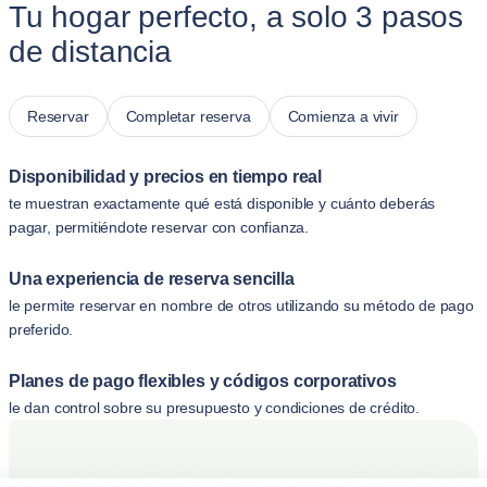
Tu hogar perfecto, a solo 3 pasos
de distancia
Reservar
Completar reserva
Comienza a vivir
Disponibilidad y precios en tiempo real
te muestran exactamente qué está disponible y cuánto deberás
pagar, permitiéndote reservar con confianza.
Una experiencia de reserva sencilla
le permite reservar en nombre de otros utilizando su método de pago
preferido.
Planes de pago flexibles y códigos corporativos
le dan control sobre su presupuesto y condiciones de crédito.