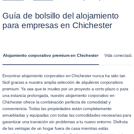
Guía de bolsillo del alojamiento
para empresas en Chichester
Alojamiento corporativo premium en Chichester
Vida conectada 
Encontrar alojamiento corporativo en Chichester nunca ha sido tan
fácil gracias a nuestra amplia selección de alquileres corporativos
premium. Ya sea que te mudes por un proyecto a corto plazo o para
una estancia prolongada, nuestro alojamiento corporativo en
Chichester ofrece la combinación perfecta de comodidad y
conveniencia. Todas las propiedades están completamente
amuebladas y equipadas con todas las comodidades necesarias para
garantizar una transición sin problemas a tu nuevo entorno. Disfruta
de las ventajas de un hogar fuera de casa mientras estás