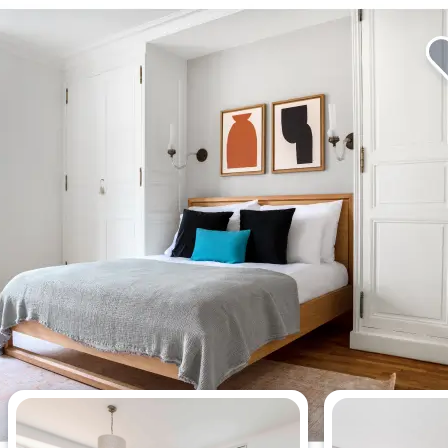
Apartamentos más vistos esta
semana