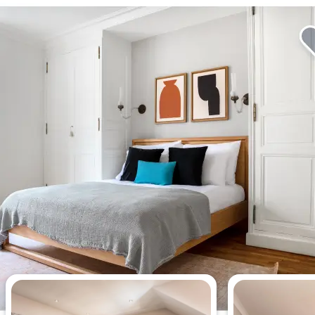
Apartamentos más vistos esta
semana