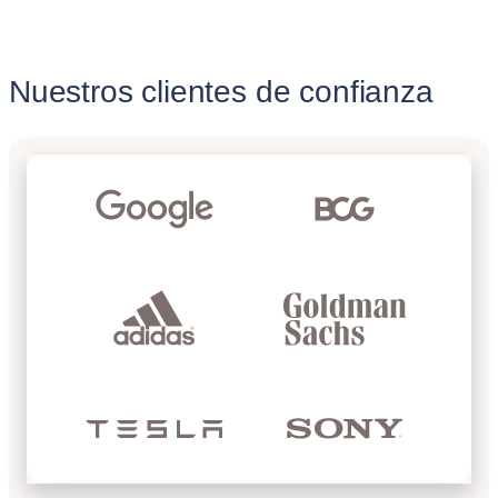
Nuestros clientes de confianza