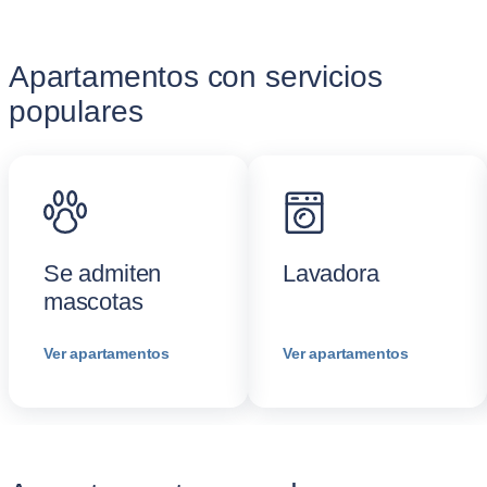
Apartamentos con servicios
populares
Se admiten
Lavadora
mascotas
Ver apartamentos
Ver apartamentos