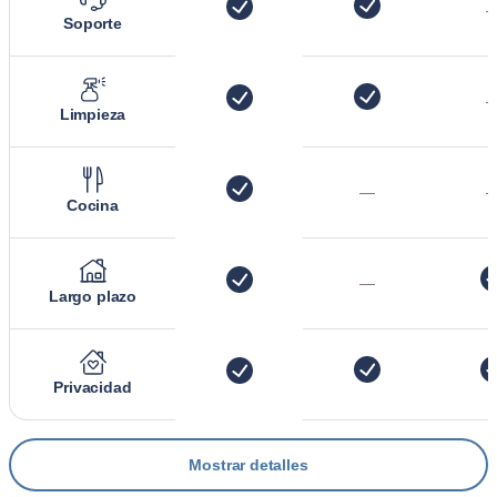
Soporte
Limpieza
—
Cocina
—
Largo plazo
Privacidad
Mostrar detalles