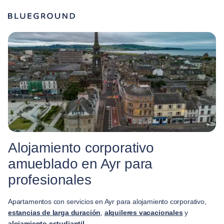
Alojamiento corporativo
amueblado en Ayr para
profesionales
Apartamentos con servicios en Ayr para alojamiento corporativo,
estancias de larga duración
,
alquileres vacacionales
y
alojamiento estudiantil