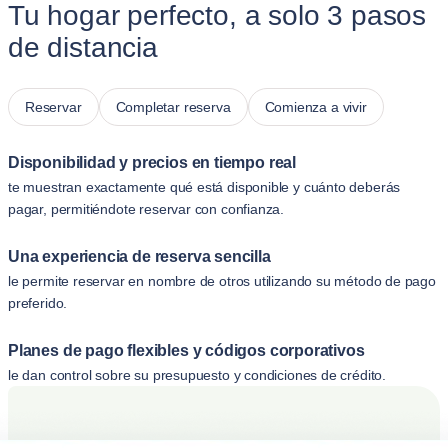
Tu hogar perfecto, a solo 3 pasos
de distancia
Reservar
Completar reserva
Comienza a vivir
Disponibilidad y precios en tiempo real
te muestran exactamente qué está disponible y cuánto deberás
pagar, permitiéndote reservar con confianza.
Una experiencia de reserva sencilla
le permite reservar en nombre de otros utilizando su método de pago
preferido.
Planes de pago flexibles y códigos corporativos
le dan control sobre su presupuesto y condiciones de crédito.