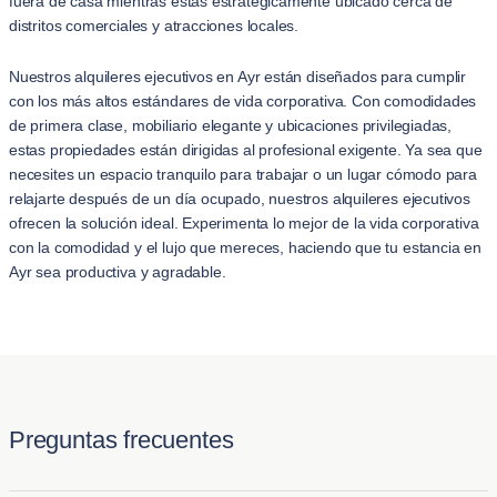
fuera de casa mientras estás estratégicamente ubicado cerca de
distritos comerciales y atracciones locales.
Nuestros alquileres ejecutivos en Ayr están diseñados para cumplir
con los más altos estándares de vida corporativa. Con comodidades
de primera clase, mobiliario elegante y ubicaciones privilegiadas,
estas propiedades están dirigidas al profesional exigente. Ya sea que
necesites un espacio tranquilo para trabajar o un lugar cómodo para
relajarte después de un día ocupado, nuestros alquileres ejecutivos
ofrecen la solución ideal. Experimenta lo mejor de la vida corporativa
con la comodidad y el lujo que mereces, haciendo que tu estancia en
Ayr sea productiva y agradable.
Preguntas frecuentes