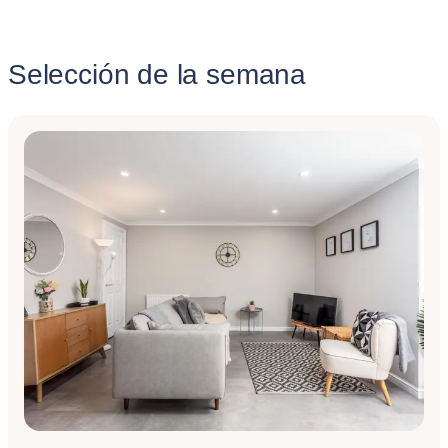
Selección de la semana