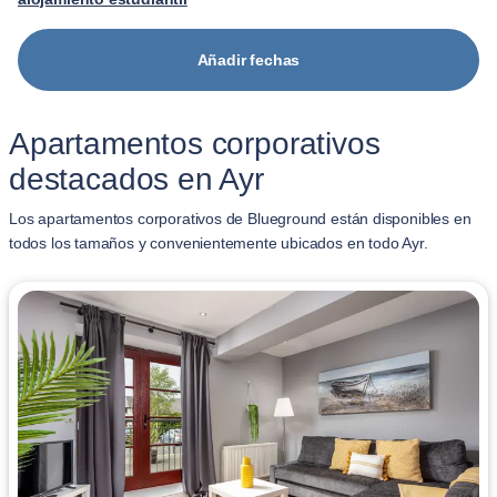
Añadir fechas
Apartamentos corporativos
destacados en Ayr
Los apartamentos corporativos de Blueground están disponibles en
todos los tamaños y convenientemente ubicados en todo Ayr.