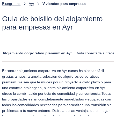
Blueground
Ayr
Viviendas para empresas
Guía de bolsillo del alojamiento
para empresas en Ayr
Alojamiento corporativo premium en Ayr
Vida conectada al trabaj
Encontrar alojamiento corporativo en Ayr nunca ha sido tan fácil
gracias a nuestra amplia selección de alquileres corporativos
premium. Ya sea que te mudes por un proyecto a corto plazo o para
una estancia prolongada, nuestro alojamiento corporativo en Ayr
ofrece la combinación perfecta de comodidad y conveniencia. Todas
las propiedades están completamente amuebladas y equipadas con
todas las comodidades necesarias para garantizar una transición sin
problemas a tu nuevo entorno. Disfruta de las ventajas de un hogar