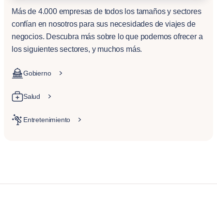
Más de 4.000 empresas de todos los tamaños y sectores
confían en nosotros para sus necesidades de viajes de
negocios. Descubra más sobre lo que podemos ofrecer a
los siguientes sectores, y muchos más.
Gobierno
Salud
Entretenimiento