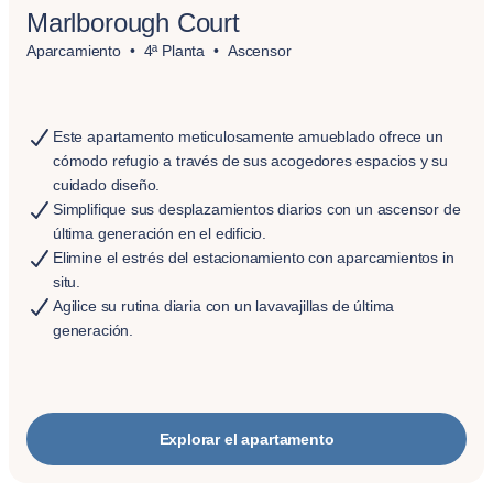
Marlborough Court
Aparcamiento
4ª Planta
Ascensor
Este apartamento meticulosamente amueblado ofrece un
cómodo refugio a través de sus acogedores espacios y su
cuidado diseño.
Simplifique sus desplazamientos diarios con un ascensor de
última generación en el edificio.
Elimine el estrés del estacionamiento con aparcamientos in
situ.
Agilice su rutina diaria con un lavavajillas de última
generación.
Explorar el apartamento