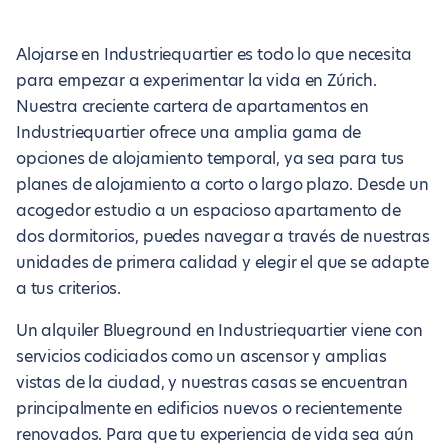
Alojarse en Industriequartier es todo lo que necesita
para empezar a experimentar la vida en Zúrich.
Nuestra creciente cartera de apartamentos en
Industriequartier ofrece una amplia gama de
opciones de alojamiento temporal, ya sea para tus
planes de alojamiento a corto o largo plazo. Desde un
acogedor estudio a un espacioso apartamento de
dos dormitorios, puedes navegar a través de nuestras
unidades de primera calidad y elegir el que se adapte
a tus criterios.
Un alquiler Blueground en Industriequartier viene con
servicios codiciados como un ascensor y amplias
vistas de la ciudad, y nuestras casas se encuentran
principalmente en edificios nuevos o recientemente
renovados. Para que tu experiencia de vida sea aún