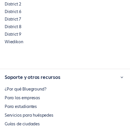
District 2
District 6
District 7
District 8
District 9
Wiedikon
Soporte y otros recursos
¿Por qué Blueground?
Para las empresas
Para estudiantes
Servicios para huéspedes
Guías de ciudades