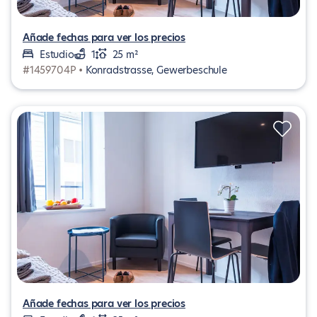
Añade fechas para ver los precios
Estudio
1
25 m²
#1459704P •
Konradstrasse, Gewerbeschule
Añade fechas para ver los precios