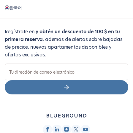
한국어
Regístrate en
y obtén un descuento de 100 $ en tu
primera reserva
, además de alertas sobre bajadas
de precios, nuevos apartamentos disponibles y
ofertas exclusivas.
Tu dirección de correo electrónico