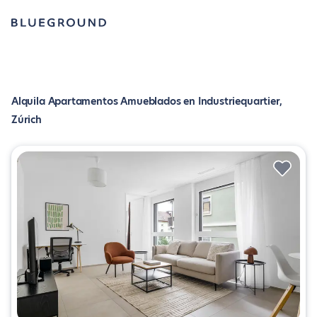
Alquila Apartamentos Amueblados en Industriequartier,
Zúrich