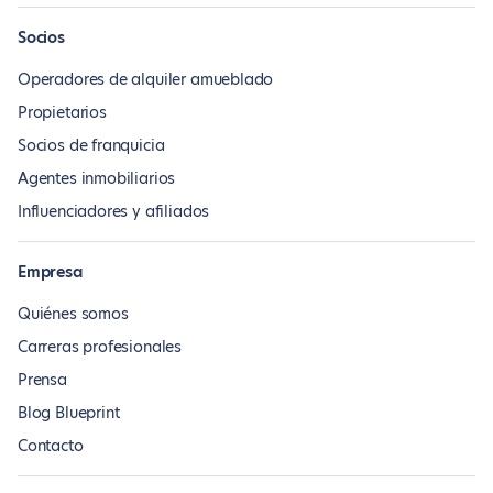
Socios
Operadores de alquiler amueblado
Propietarios
Socios de franquicia
Agentes inmobiliarios
Influenciadores y afiliados
Empresa
Quiénes somos
Carreras profesionales
Prensa
Blog Blueprint
Contacto