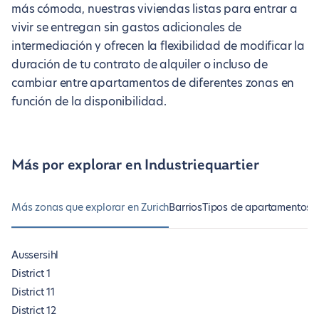
más cómoda, nuestras viviendas listas para entrar a
vivir se entregan sin gastos adicionales de
intermediación y ofrecen la flexibilidad de modificar la
duración de tu contrato de alquiler o incluso de
cambiar entre apartamentos de diferentes zonas en
función de la disponibilidad.
Más por explorar en Industriequartier
Más zonas que explorar en Zurich
Barrios
Tipos de apartamentos 
Aussersihl
District 1
District 11
District 12