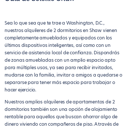
Sea lo que sea que te trae a Washington, D.C.,
nuestros alquileres de 2 dormitorios en Shaw vienen
completamente amueblados y equipados con los
últimos dispositivos inteligentes, así como con un
servicio de asistencia local de confianza. Dispondrás
de zonas amuebladas con un amplio espacio apto
para múltiples usos, ya sea para recibir invitados,
mudarse con la familia, invitar a amigos a quedarse o
separarse para tener más espacio para trabajar o
hacer ejercicio.
Nuestros amplios alquileres de apartamentos de 2
dormitorios también son una opción de alojamiento
rentable para aquellos que buscan ahorrar algo de
dinero viviendo con compañeros de piso. A través de