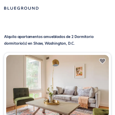
Alquila apartamentos amueblados de 2 Dormitorio
dormitorio(s) en Shaw, Washington, D.C.