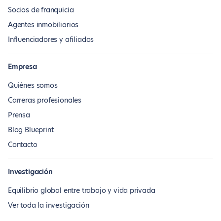
Socios de franquicia
Agentes inmobiliarios
Influenciadores y afiliados
Empresa
Quiénes somos
Carreras profesionales
Prensa
Blog Blueprint
Contacto
Investigación
Equilibrio global entre trabajo y vida privada
Ver toda la investigación