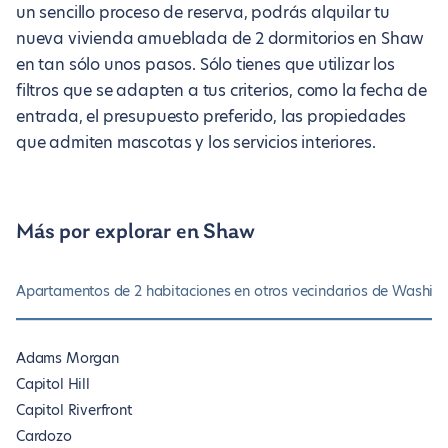
un sencillo proceso de reserva, podrás alquilar tu
nueva vivienda amueblada de 2 dormitorios en Shaw
en tan sólo unos pasos. Sólo tienes que utilizar los
filtros que se adapten a tus criterios, como la fecha de
entrada, el presupuesto preferido, las propiedades
que admiten mascotas y los servicios interiores.
Más por explorar en Shaw
Apartamentos de 2 habitaciones en otros vecindarios de Washin
Adams Morgan
Capitol Hill
Capitol Riverfront
Cardozo