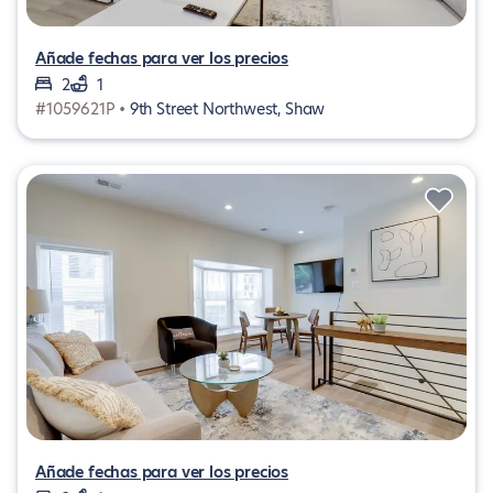
Añade fechas para ver los precios
2
1
#1059621P •
9th Street Northwest, Shaw
Añade fechas para ver los precios