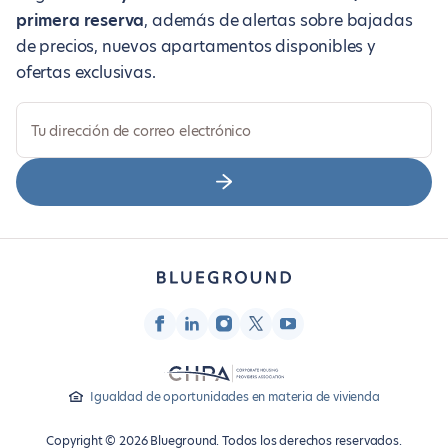
primera reserva
, además de alertas sobre bajadas
de precios, nuevos apartamentos disponibles y
ofertas exclusivas.
Tu dirección de correo electrónico
Igualdad de oportunidades en materia de vivienda
Copyright © 2026 Blueground. Todos los derechos reservados.