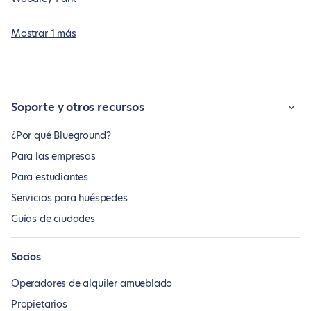
Mostrar 1 más
Soporte y otros recursos
¿Por qué Blueground?
Para las empresas
Para estudiantes
Servicios para huéspedes
Guías de ciudades
Socios
Operadores de alquiler amueblado
Propietarios