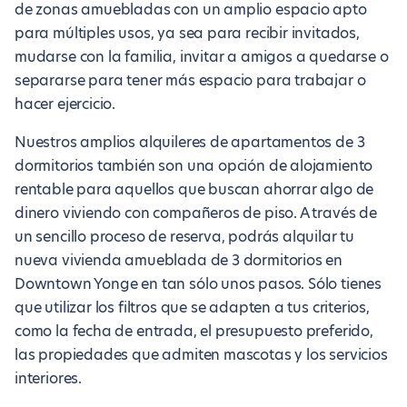
de zonas amuebladas con un amplio espacio apto
para múltiples usos, ya sea para recibir invitados,
mudarse con la familia, invitar a amigos a quedarse o
separarse para tener más espacio para trabajar o
hacer ejercicio.
Nuestros amplios alquileres de apartamentos de 3
dormitorios también son una opción de alojamiento
rentable para aquellos que buscan ahorrar algo de
dinero viviendo con compañeros de piso. A través de
un sencillo proceso de reserva, podrás alquilar tu
nueva vivienda amueblada de 3 dormitorios en
Downtown Yonge en tan sólo unos pasos. Sólo tienes
que utilizar los filtros que se adapten a tus criterios,
como la fecha de entrada, el presupuesto preferido,
las propiedades que admiten mascotas y los servicios
interiores.