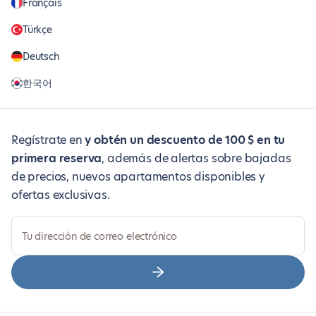
Français
Türkçe
Deutsch
한국어
Regístrate en
y obtén un descuento de 100 $ en tu
primera reserva
, además de alertas sobre bajadas
de precios, nuevos apartamentos disponibles y
ofertas exclusivas.
Tu dirección de correo electrónico