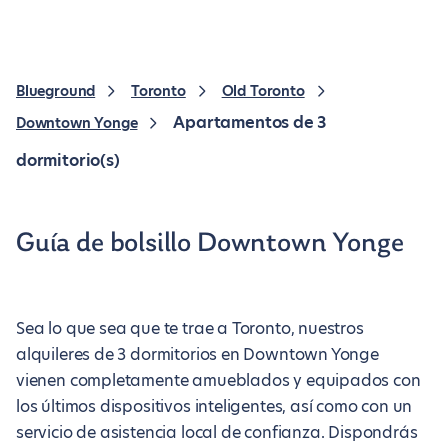
Blueground
Toronto
Old Toronto
Apartamentos de 3
Downtown Yonge
dormitorio(s)
Guía de bolsillo Downtown Yonge
Sea lo que sea que te trae a Toronto, nuestros
alquileres de 3 dormitorios en Downtown Yonge
vienen completamente amueblados y equipados con
los últimos dispositivos inteligentes, así como con un
servicio de asistencia local de confianza. Dispondrás