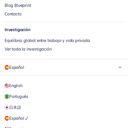
Blog Blueprint
Contacto
Investigación
Equilibrio global entre trabajo y vida privada
Ver toda la investigación
Español
English
Português
日本語
Español