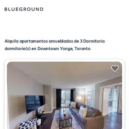
Alquila apartamentos amueblados de 3 Dormitorio
dormitorio(s) en Downtown Yonge, Toronto