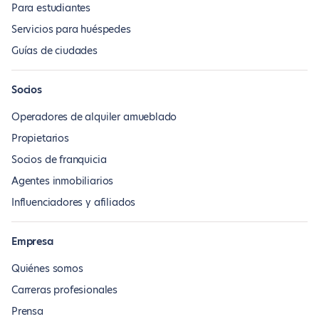
Para estudiantes
Servicios para huéspedes
Guías de ciudades
Socios
Operadores de alquiler amueblado
Propietarios
Socios de franquicia
Agentes inmobiliarios
Influenciadores y afiliados
Empresa
Quiénes somos
Carreras profesionales
Prensa