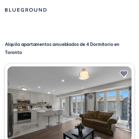
Alquila apartamentos amueblados de 4 Dormitorio en
Toronto