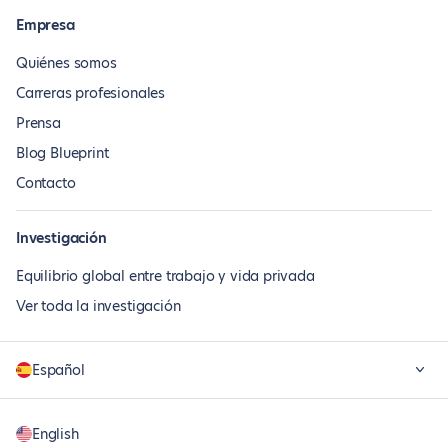
Empresa
Quiénes somos
Carreras profesionales
Prensa
Blog Blueprint
Contacto
Investigación
Equilibrio global entre trabajo y vida privada
Ver toda la investigación
Español
English