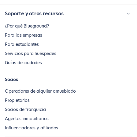
Soporte y otros recursos
¿Por qué Blueground?
Para las empresas
Para estudiantes
Servicios para huéspedes
Guías de ciudades
Socios
Operadores de alquiler amueblado
Propietarios
Socios de franquicia
Agentes inmobiliarios
Influenciadores y afiliados