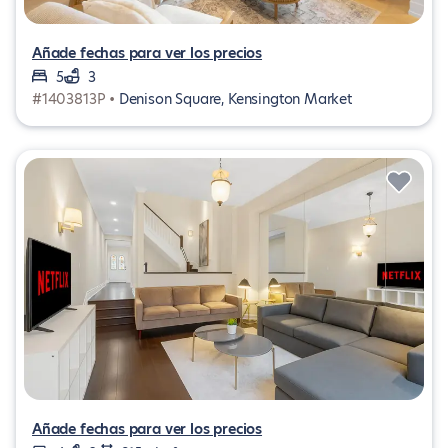
Añade fechas para ver los precios
5
3
#1403813P •
Denison Square, Kensington Market
Añade fechas para ver los precios