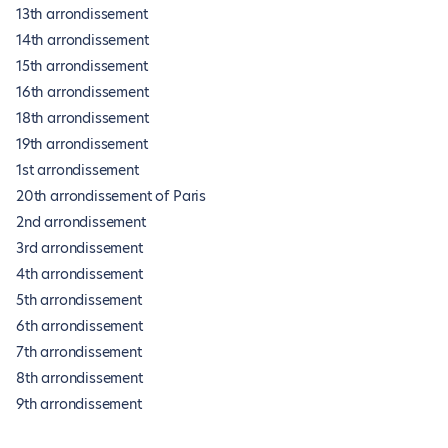
13th arrondissement
14th arrondissement
15th arrondissement
16th arrondissement
18th arrondissement
19th arrondissement
1st arrondissement
20th arrondissement of Paris
2nd arrondissement
3rd arrondissement
4th arrondissement
5th arrondissement
6th arrondissement
7th arrondissement
8th arrondissement
9th arrondissement