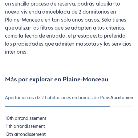
un sencillo proceso de reserva, podrás alquilar tu
nueva vivienda amueblada de 2 dormitorios en
Plaine-Monceau en tan sólo unos pasos. Sólo tienes
que utilizar los filtros que se adapten a tus criterios,
como la fecha de entrada, el presupuesto preferido,
las propiedades que admiten mascotas y los servicios
interiores.
Más por explorar en Plaine-Monceau
Apartamentos de 2 habitaciones en barrios de Paris
Apartamentos 
10th arrondissement
11th arrondissement
12th arrondissement