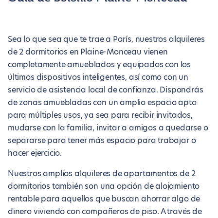
Sea lo que sea que te trae a París, nuestros alquileres
de 2 dormitorios en Plaine-Monceau vienen
completamente amueblados y equipados con los
últimos dispositivos inteligentes, así como con un
servicio de asistencia local de confianza. Dispondrás
de zonas amuebladas con un amplio espacio apto
para múltiples usos, ya sea para recibir invitados,
mudarse con la familia, invitar a amigos a quedarse o
separarse para tener más espacio para trabajar o
hacer ejercicio.
Nuestros amplios alquileres de apartamentos de 2
dormitorios también son una opción de alojamiento
rentable para aquellos que buscan ahorrar algo de
dinero viviendo con compañeros de piso. A través de