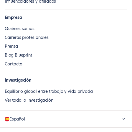
Influenciadores y afiliados
Empresa
Quiénes somos
Carreras profesionales
Prensa
Blog Blueprint
Contacto
Investigación
Equilibrio global entre trabajo y vida privada
Ver toda la investigación
Español