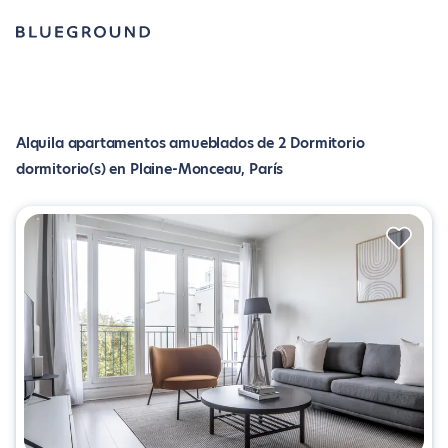
Alquila apartamentos amueblados de 2 Dormitorio
dormitorio(s) en Plaine-Monceau, París