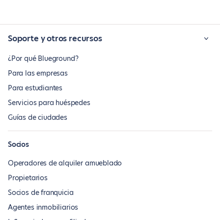
Soporte y otros recursos
¿Por qué Blueground?
Para las empresas
Para estudiantes
Servicios para huéspedes
Guías de ciudades
Socios
Operadores de alquiler amueblado
Propietarios
Socios de franquicia
Agentes inmobiliarios