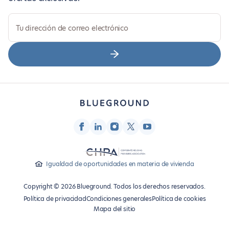
Tu dirección de correo electrónico
Igualdad de oportunidades en materia de vivienda
Copyright © 2026 Blueground. Todos los derechos reservados.
Política de privacidad
Condiciones generales
Política de cookies
Mapa del sitio