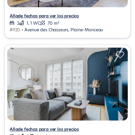
Añade fechas para ver los precios
2
1, 1 WC
70 m²
#920 •
Avenue des Chasseurs, Plaine-Monceau
Añade fechas para ver los precios