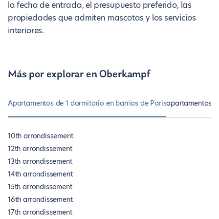
la fecha de entrada, el presupuesto preferido, las
propiedades que admiten mascotas y los servicios
interiores.
Más por explorar en Oberkampf
Apartamentos de 1 dormitorio en barrios de Paris
apartamentos de
10th arrondissement
12th arrondissement
13th arrondissement
14th arrondissement
15th arrondissement
16th arrondissement
17th arrondissement