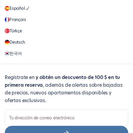
Español
Français
Türkçe
Deutsch
한국어
Regístrate en
y obtén un descuento de 100 $ en tu
primera reserva
, además de alertas sobre bajadas
de precios, nuevos apartamentos disponibles y
ofertas exclusivas.
Tu dirección de correo electrónico