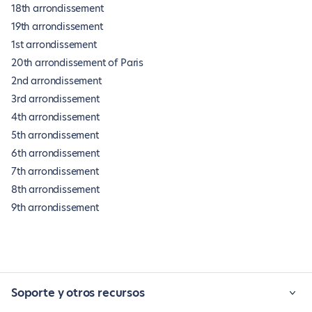
18th arrondissement
19th arrondissement
1st arrondissement
20th arrondissement of Paris
2nd arrondissement
3rd arrondissement
4th arrondissement
5th arrondissement
6th arrondissement
7th arrondissement
8th arrondissement
9th arrondissement
Soporte y otros recursos