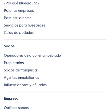
¿Por qué Blueground?
Para las empresas
Para estudiantes
Servicios para huéspedes
Guías de ciudades
Socios
Operadores de alquiler amueblado
Propietarios
Socios de franquicia
Agentes inmobiliarios
Influenciadores y afiliados
Empresa
Quiénes somos