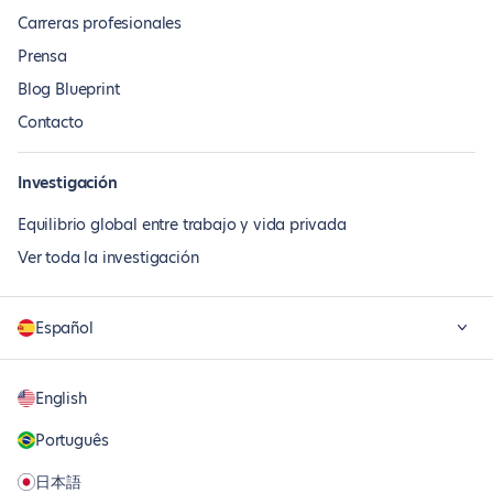
Carreras profesionales
Prensa
Blog Blueprint
Contacto
Investigación
Equilibrio global entre trabajo y vida privada
Ver toda la investigación
Español
English
Português
日本語