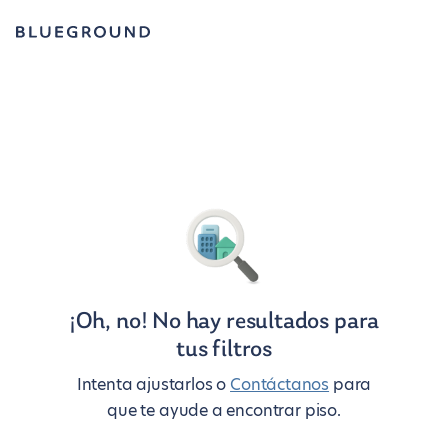
¡Oh, no! No hay resultados para
tus filtros
Intenta ajustarlos o
Contáctanos
para
que te ayude a encontrar piso.