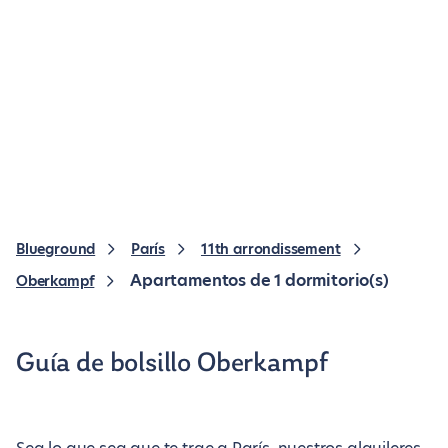
Blueground
París
11th arrondissement
Apartamentos de 1 dormitorio(s)
Oberkampf
Guía de bolsillo Oberkampf