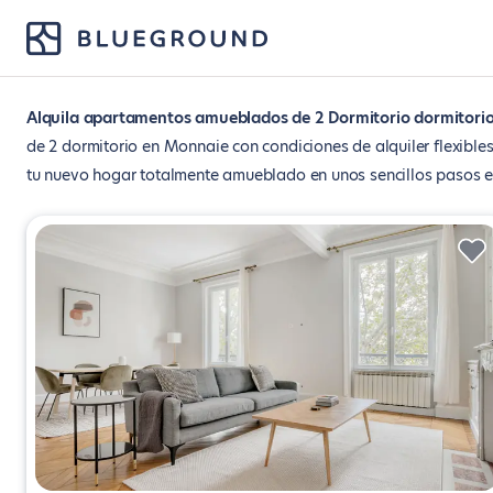
Alquila apartamentos amueblados de 2 Dormitorio dormitorio
de 2 dormitorio en Monnaie con condiciones de alquiler flexible
tu nuevo hogar totalmente amueblado en unos sencillos pasos e 