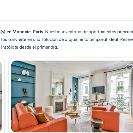
(s) en Monnaie, París
Nuestro inventario de apartamentos premiu
s los convierte en una solución de alojamiento temporal ideal. Reser
instálate desde el primer día.