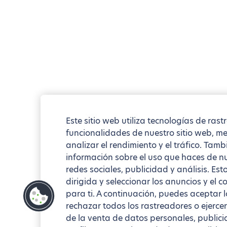
Este sitio web utiliza tecnologías de rast
funcionalidades de nuestro sitio web, mej
analizar el rendimiento y el tráfico. Ta
información sobre el uso que haces de nu
redes sociales, publicidad y análisis. Es
dirigida y seleccionar los anuncios y el
para ti. A continuación, puedes aceptar 
rechazar todos los rastreadores o ejercer
de la venta de datos personales, publici